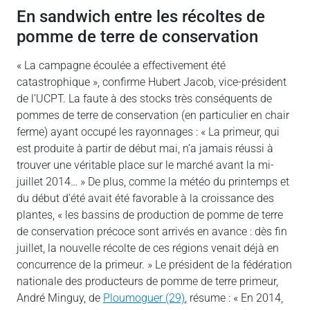
En sandwich entre les récoltes de
pomme de terre de conservation
« La campagne écoulée a effectivement été
catastrophique », confirme Hubert Jacob, vice-président
de l’UCPT. La faute à des stocks très conséquents de
pommes de terre de conservation (en particulier en chair
ferme) ayant occupé les rayonnages : « La primeur, qui
est produite à partir de début mai, n’a jamais réussi à
trouver une véritable place sur le marché avant la mi-
juillet 2014… » De plus, comme la météo du printemps et
du début d’été avait été favorable à la croissance des
plantes, « les bassins de production de pomme de terre
de conservation précoce sont arrivés en avance : dès fin
juillet, la nouvelle récolte de ces régions venait déjà en
concurrence de la primeur. » Le président de la fédération
nationale des producteurs de pomme de terre primeur,
André Minguy, de
Ploumoguer (29)
, résume : « En 2014,