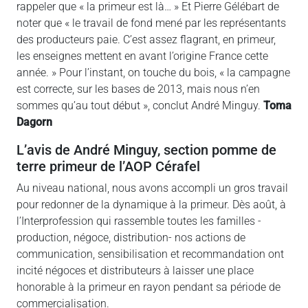
rappeler que « la primeur est là… » Et Pierre Gélébart de
noter que « le travail de fond mené par les représentants
des producteurs paie. C’est assez flagrant, en primeur,
les enseignes mettent en avant l’origine France cette
année. » Pour l’instant, on touche du bois, « la campagne
est correcte, sur les bases de 2013, mais nous n’en
sommes qu’au tout début », conclut André Minguy.
Toma
Dagorn
L’avis de André Minguy, section pomme de
terre primeur de l’AOP Cérafel
Au niveau national, nous avons accompli un gros travail
pour redonner de la dynamique à la primeur. Dès août, à
l’Interprofession qui rassemble toutes les familles -
production, négoce, distribution- nos actions de
communication, sensibilisation et recommandation ont
incité négoces et distributeurs à laisser une place
honorable à la primeur en rayon pendant sa période de
commercialisation.