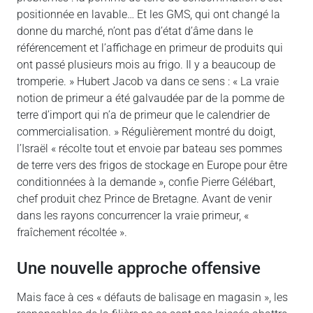
positionnée en lavable… Et les GMS, qui ont changé la
donne du marché, n’ont pas d’état d’âme dans le
référencement et l’affichage en primeur de produits qui
ont passé plusieurs mois au frigo. Il y a beaucoup de
tromperie. » Hubert Jacob va dans ce sens : « La vraie
notion de primeur a été galvaudée par de la pomme de
terre d’import qui n’a de primeur que le calendrier de
commercialisation. » Régulièrement montré du doigt,
l’Israël « récolte tout et envoie par bateau ses pommes
de terre vers des frigos de stockage en Europe pour être
conditionnées à la demande », confie Pierre Gélébart,
chef produit chez Prince de Bretagne. Avant de venir
dans les rayons concurrencer la vraie primeur, «
fraîchement récoltée ».
Une nouvelle approche offensive
Mais face à ces « défauts de balisage en magasin », les