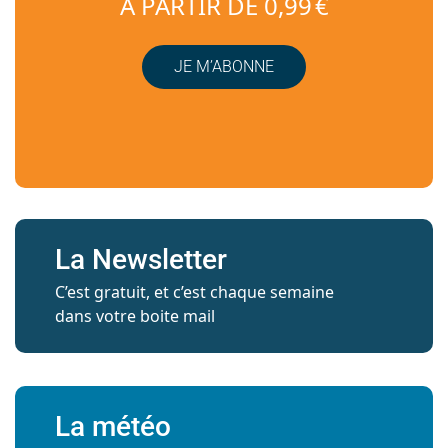
À PARTIR DE 0,99 €
JE M’ABONNE
La Newsletter
C’est gratuit, et c’est chaque semaine
dans votre boite mail
La météo