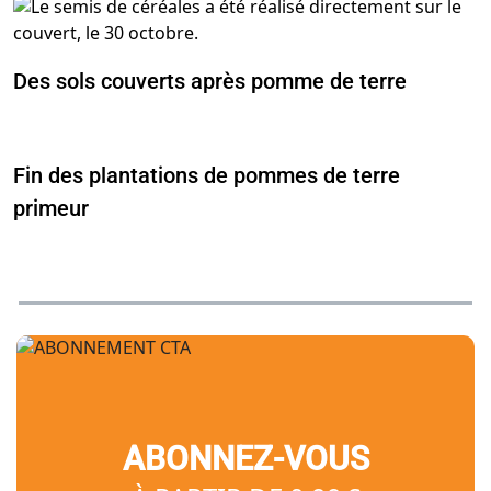
Des sols couverts après pomme de terre
Fin des plantations de pommes de terre
primeur
ABONNEZ-VOUS