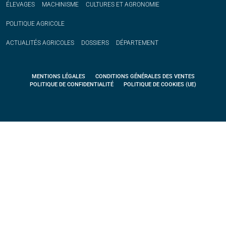
ÉLEVAGES
MACHINISME
CULTURES ET AGRONOMIE
POLITIQUE
AGRICOLE
ACTUALITÉS
AGRICOLES
DOSSIERS
DÉPARTEMENT
MENTIONS LÉGALES
CONDITIONS GÉNÉRALES DES VENTES
POLITIQUE DE CONFIDENTIALITÉ
POLITIQUE DE COOKIES (UE)