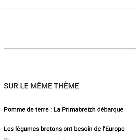
SUR LE MÊME THÈME
Pomme de terre : La Primabreizh débarque
Les légumes bretons ont besoin de l’Europe