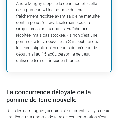
André Minguy rappelle la définition officielle
de la primeur : « Une pomme de terre
fraîchement récoltée avant sa pleine maturité
dont la peau s’enlève facilement sous la
simple pression du doigt. » Fraîchement
récoltée, mais pas stockée, « sinon c’est une
pomme de terre nouvelle… » Sans oublier que
le décret stipule qu’en dehors du créneau de
début mai au 15 août, personne ne peut
utiliser le terme primeur en France.
La concurrence déloyale de la
pomme de terre nouvelle
Dans les campagnes, certains s’emportent : « Il y a deux
problèmes : la pomme de terre de consommation s’est