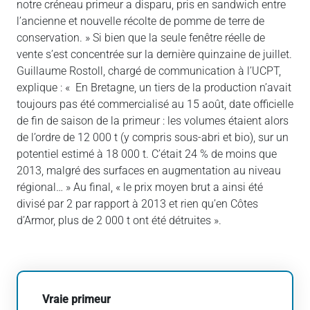
notre créneau primeur a disparu, pris en sandwich entre
l’ancienne et nouvelle récolte de pomme de terre de
conservation. » Si bien que la seule fenêtre réelle de
vente s’est concentrée sur la dernière quinzaine de juillet.
Guillaume Rostoll, chargé de communication à l’UCPT,
explique : « En Bretagne, un tiers de la production n’avait
toujours pas été commercialisé au 15 août, date officielle
de fin de saison de la primeur : les volumes étaient alors
de l’ordre de 12 000 t (y compris sous-abri et bio), sur un
potentiel estimé à 18 000 t. C’était 24 % de moins que
2013, malgré des surfaces en augmentation au niveau
régional… » Au final, « le prix moyen brut a ainsi été
divisé par 2 par rapport à 2013 et rien qu’en Côtes
d’Armor, plus de 2 000 t ont été détruites ».
Vraie primeur