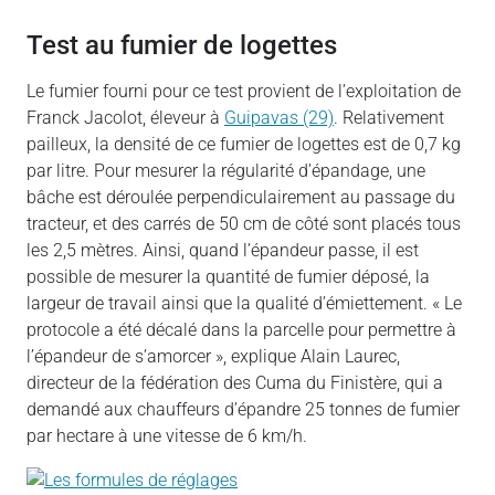
Test au fumier de logettes
Le fumier fourni pour ce test provient de l’exploitation de
Franck Jacolot, éleveur à
Guipavas (29)
. Relativement
pailleux, la densité de ce fumier de logettes est de 0,7 kg
par litre. Pour mesurer la régularité d’épandage, une
bâche est déroulée perpendiculairement au passage du
tracteur, et des carrés de 50 cm de côté sont placés tous
les 2,5 mètres. Ainsi, quand l’épandeur passe, il est
possible de mesurer la quantité de fumier déposé, la
largeur de travail ainsi que la qualité d’émiettement. « Le
protocole a été décalé dans la parcelle pour permettre à
l’épandeur de s’amorcer », explique Alain Laurec,
directeur de la fédération des Cuma du Finistère, qui a
demandé aux chauffeurs d’épandre 25 tonnes de fumier
par hectare à une vitesse de 6 km/h.