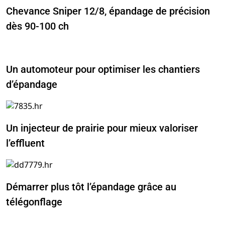
Chevance Sniper 12/8, épandage de précision
dès 90-100 ch
Un automoteur pour optimiser les chantiers
d’épandage
Un injecteur de prairie pour mieux valoriser
l’effluent
Démarrer plus tôt l’épandage grâce au
télégonflage