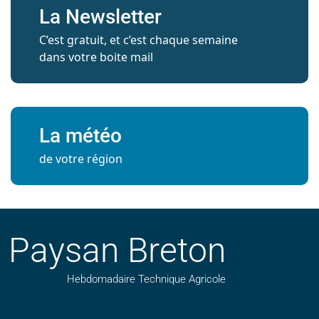
La Newsletter
C’est gratuit, et c’est chaque semaine
dans votre boite mail
La météo
de votre région
Paysan Breton
Hebdomadaire Technique Agricole