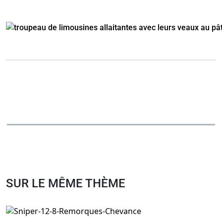
SUR LE MÊME THÈME