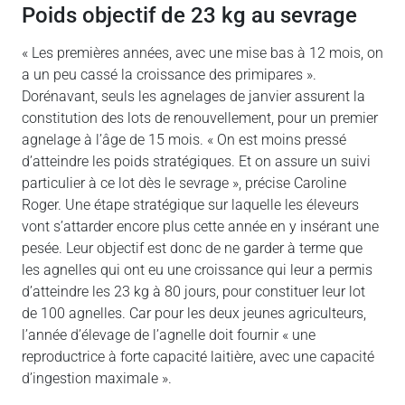
Poids objectif de 23 kg au sevrage
« Les premières années, avec une mise bas à 12 mois, on
a un peu cassé la croissance des primipares ».
Dorénavant, seuls les agnelages de janvier assurent la
constitution des lots de renouvellement, pour un premier
agnelage à l’âge de 15 mois. « On est moins pressé
d’atteindre les poids stratégiques. Et on assure un suivi
particulier à ce lot dès le sevrage », précise Caroline
Roger. Une étape stratégique sur laquelle les éleveurs
vont s’attarder encore plus cette année en y insérant une
pesée. Leur objectif est donc de ne garder à terme que
les agnelles qui ont eu une croissance qui leur a permis
d’atteindre les 23 kg à 80 jours, pour constituer leur lot
de 100 agnelles. Car pour les deux jeunes agriculteurs,
l’année d’élevage de l’agnelle doit fournir « une
reproductrice à forte capacité laitière, avec une capacité
d’ingestion maximale ».