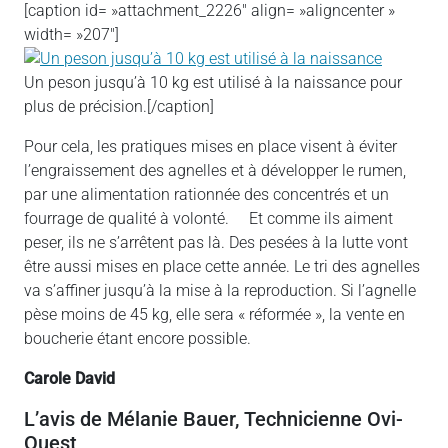
[caption id= »attachment_2226″ align= »aligncenter »
width= »207″]
Un peson jusqu’à 10 kg est utilisé à la naissance pour
plus de précision.[/caption]
Pour cela, les pratiques mises en place visent à éviter
l’engraissement des agnelles et à développer le rumen,
par une alimentation rationnée des concentrés et un
fourrage de qualité à volonté. Et comme ils aiment
peser, ils ne s’arrêtent pas là. Des pesées à la lutte vont
être aussi mises en place cette année. Le tri des agnelles
va s’affiner jusqu’à la mise à la reproduction. Si l’agnelle
pèse moins de 45 kg, elle sera « réformée », la vente en
boucherie étant encore possible.
Carole David
L’avis de Mélanie Bauer, Technicienne Ovi-
Ouest