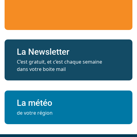
La Newsletter
C’est gratuit, et c’est chaque semaine
dans votre boite mail
La météo
de votre région