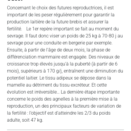
Concernant le choix des futures reproductrices, il est
important de les peser régulièrement pour garantir la
production laitière de la future brebis et assurer la
fertilité. Le 1er repère important se fait au moment du
sevrage. Il faut donc viser un poids de 25 kg à 70-80 j au
sevrage pour une conduite en bergerie par exemple.
Ensuite, à partir de l’âge de deux mois, la phase de
différenciation mammaire est engagée. Des niveaux de
croissance trop élevés jusqu’à la puberté (à partir de 6
mois), supérieurs à 170 g/j, entraînent une diminution du
potentiel laitier. Le tissu adipeux se dépose dans la
mamelle au détriment du tissu excréteur. Et cette
évolution est irréversible… La dernière étape importante
concerne le poids des agnelles à la première mise à la
reproduction, un des principaux facteurs de variation de
la fertilité : l’objectif est d’atteindre les 2/3 du poids
adulte, soit 47 kg.