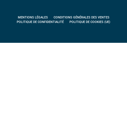
MENTIONS LÉGALES
CONDITIONS GÉNÉRALES DES VENTES
POLITIQUE DE CONFIDENTIALITÉ
POLITIQUE DE COOKIES (UE)