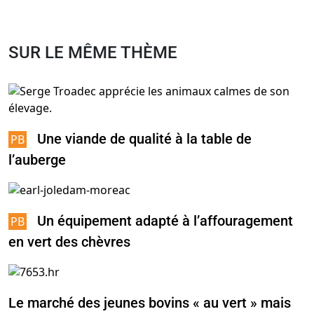
SUR LE MÊME THÈME
Une viande de qualité à la table de
l’auberge
Un équipement adapté à l’affouragement
en vert des chèvres
Le marché des jeunes bovins « au vert » mais