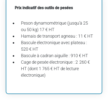
Prix indicatif des outils de pesées
Peson dynamométrique (jusqu’à 25
ou 50 kg) 17 € HT
Harnais de transport agneau : 11 € HT
Bascule électronique avec plateau :
520 € HT
Bascule à cadran aiguille : 910 € HT
Cage de pesée électronique : 2 260 €
HT (dont 1 765 € HT de lecture
électronique)