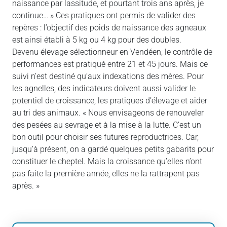
naissance par lassitude, et pourtant trois ans après, je
continue… » Ces pratiques ont permis de valider des
repères : l’objectif des poids de naissance des agneaux
est ainsi établi à 5 kg ou 4 kg pour des doubles.
Devenu élevage sélectionneur en Vendéen, le contrôle de
performances est pratiqué entre 21 et 45 jours. Mais ce
suivi n’est destiné qu’aux indexations des mères. Pour
les agnelles, des indicateurs doivent aussi valider le
potentiel de croissance, les pratiques d’élevage et aider
au tri des animaux. « Nous envisageons de renouveler
des pesées au sevrage et à la mise à la lutte. C’est un
bon outil pour choisir ses futures reproductrices. Car,
jusqu’à présent, on a gardé quelques petits gabarits pour
constituer le cheptel. Mais la croissance qu’elles n’ont
pas faite la première année, elles ne la rattrapent pas
après. »