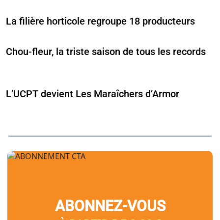
La filière horticole regroupe 18 producteurs
Chou-fleur, la triste saison de tous les records
L’UCPT devient Les Maraîchers d’Armor
ABONNEZ-VOUS