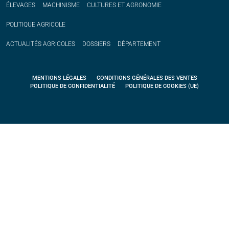
ÉLEVAGES
MACHINISME
CULTURES ET AGRONOMIE
POLITIQUE
AGRICOLE
ACTUALITÉS
AGRICOLES
DOSSIERS
DÉPARTEMENT
MENTIONS LÉGALES
CONDITIONS GÉNÉRALES DES VENTES
POLITIQUE DE CONFIDENTIALITÉ
POLITIQUE DE COOKIES (UE)