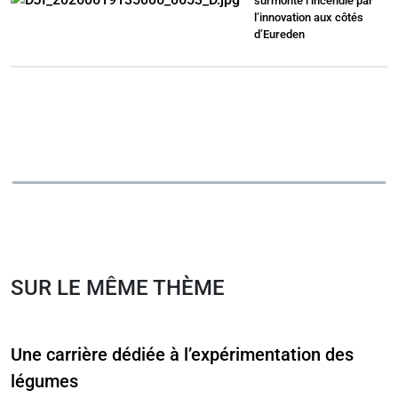
surmonte l’incendie par
l’innovation aux côtés
d’Eureden
SUR LE MÊME THÈME
Une carrière dédiée à l’expérimentation des
légumes