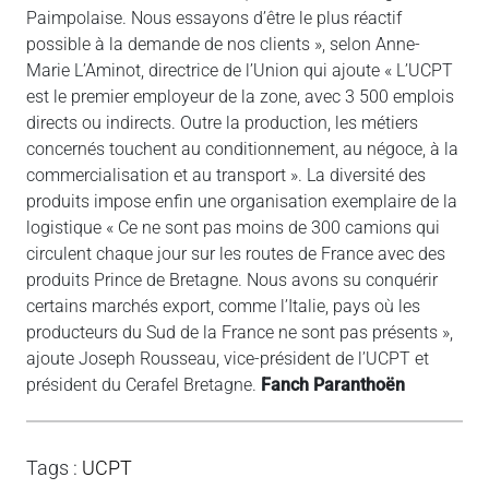
Paimpolaise. Nous essayons d’être le plus réactif
possible à la demande de nos clients », selon Anne-
Marie L’Aminot, directrice de l’Union qui ajoute « L’UCPT
est le premier employeur de la zone, avec 3 500 emplois
directs ou indirects. Outre la production, les métiers
concernés touchent au conditionnement, au négoce, à la
commercialisation et au transport ». La diversité des
produits impose enfin une organisation exemplaire de la
logistique « Ce ne sont pas moins de 300 camions qui
circulent chaque jour sur les routes de France avec des
produits Prince de Bretagne. Nous avons su conquérir
certains marchés export, comme l’Italie, pays où les
producteurs du Sud de la France ne sont pas présents »,
ajoute Joseph Rousseau, vice-président de l’UCPT et
président du Cerafel Bretagne.
Fanch Paranthoën
Tags
:
UCPT