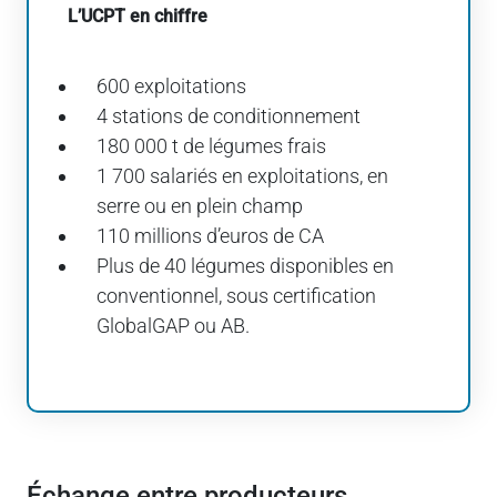
L’UCPT en chiffre
600 exploitations
4 stations de conditionnement
180 000 t de légumes frais
1 700 salariés en exploitations, en
serre ou en plein champ
110 millions d’euros de CA
Plus de 40 légumes disponibles en
conventionnel, sous certification
GlobalGAP ou AB.
Échange entre producteurs