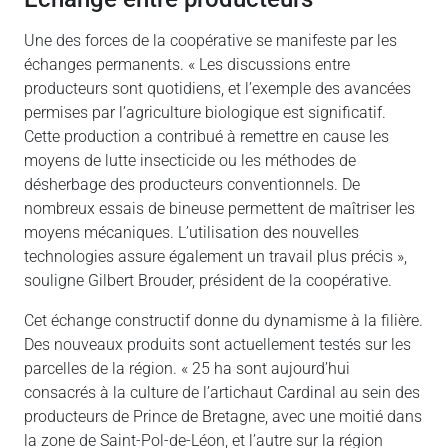
Une des forces de la coopérative se manifeste par les
échanges permanents. « Les discussions entre
producteurs sont quotidiens, et l’exemple des avancées
permises par l’agriculture biologique est significatif.
Cette production a contribué à remettre en cause les
moyens de lutte insecticide ou les méthodes de
désherbage des producteurs conventionnels. De
nombreux essais de bineuse permettent de maîtriser les
moyens mécaniques. L’utilisation des nouvelles
technologies assure également un travail plus précis »,
souligne Gilbert Brouder, président de la coopérative.
Cet échange constructif donne du dynamisme à la filière.
Des nouveaux produits sont actuellement testés sur les
parcelles de la région. « 25 ha sont aujourd’hui
consacrés à la culture de l’artichaut Cardinal au sein des
producteurs de Prince de Bretagne, avec une moitié dans
la zone de Saint-Pol-de-Léon, et l’autre sur la région