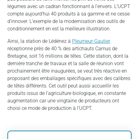
légumes avec un cadran fonctionnant à l’envers. L’UCPT
compte aujourd’hui 40 produits à sa gamme et ne cesse
d’innover. L’exemple de la modernisation des outils de
conditionnement en est la meilleure illustration.
Ainsi, la station de Lédénez à
Pleumeur-Gautier
réceptionne près de 40 % des artichauts Camus de
Bretagne, soit 16 millions de têtes. Cette station, dont la
dernière tranche de travaux et la salle de réunion vont
prochainement être inaugurées, se veut très réactive en
proposant des emballages spécifiques avec des calibres
de têtes différents. Cet outil peut aussi accueillir les
produits issus de l’agriculture biologique, en constante
augmentation car une vingtaine de producteurs ont
choisi ce mode de production à l’UCPT.