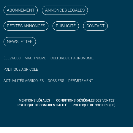
ABONNEMENT
ANNONCES LÉGALES
PETITES ANNONCES
PUBLICITÉ
CONTACT
NEWSLETTER
ÉLEVAGES
MACHINISME
CULTURES ET AGRONOMIE
POLITIQUE
AGRICOLE
ACTUALITÉS
AGRICOLES
DOSSIERS
DÉPARTEMENT
MENTIONS LÉGALES
CONDITIONS GÉNÉRALES DES VENTES
POLITIQUE DE CONFIDENTIALITÉ
POLITIQUE DE COOKIES (UE)