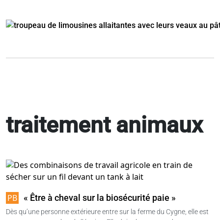
traitement animaux
« Être à cheval sur la biosécurité paie »
Dès qu’une personne extérieure entre sur la ferme du Cygne, elle est