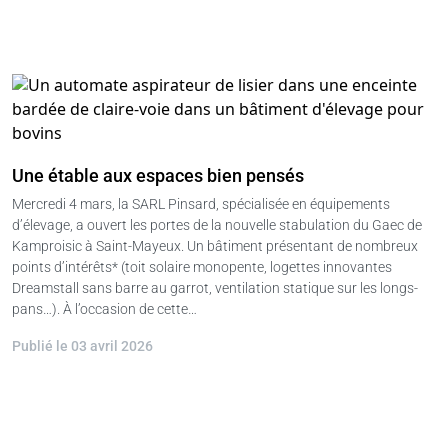
Une étable aux espaces bien pensés
Mercredi 4 mars, la SARL Pinsard, spécialisée en équipements
d’élevage, a ouvert les portes de la nouvelle stabulation du Gaec de
Kamproisic à Saint-Mayeux. Un bâtiment présentant de nombreux
points d’intérêts* (toit solaire monopente, logettes innovantes
Dreamstall sans barre au garrot, ventilation statique sur les longs-
pans…). À l’occasion de cette…
Publié le 03 avril 2026