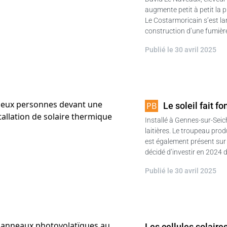
augmente petit à petit la 
Le Costarmoricain s’est la
construction d’une fumièr
Publié le 30 avril 2025
Le soleil fait fo
Installé à Gennes-sur-Sei
laitières. Le troupeau produ
est également présent sur l
décidé d’investir en 2024
Publié le 30 avril 2025
Les cellules solaire