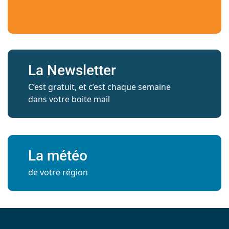
La Newsletter
C’est gratuit, et c’est chaque semaine
dans votre boite mail
La météo
de votre région