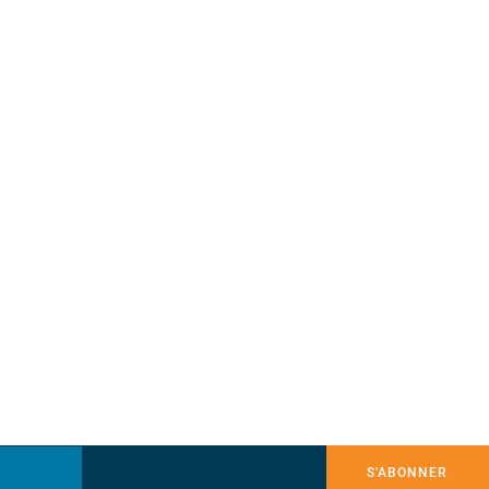
S'ABONNER