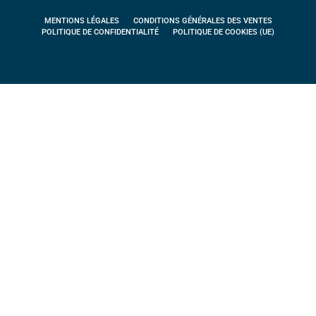
MENTIONS LÉGALES
CONDITIONS GÉNÉRALES DES VENTES
POLITIQUE DE CONFIDENTIALITÉ
POLITIQUE DE COOKIES (UE)