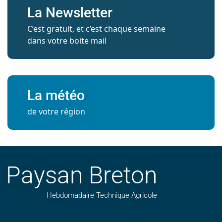
La Newsletter
C’est gratuit, et c’est chaque semaine
dans votre boite mail
La météo
de votre région
Paysan Breton
Hebdomadaire Technique Agricole