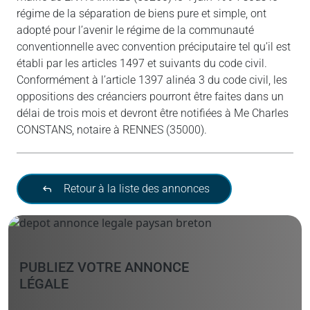
régime de la séparation de biens pure et simple, ont
adopté pour l’avenir le régime de la communauté
conventionnelle avec convention préciputaire tel qu’il est
établi par les articles 1497 et suivants du code civil.
Conformément à l’article 1397 alinéa 3 du code civil, les
oppositions des créanciers pourront être faites dans un
délai de trois mois et devront être notifiées à Me Charles
CONSTANS, notaire à RENNES (35000).
Retour à la liste des annonces
PUBLIEZ VOTRE ANNONCE
LÉGALE