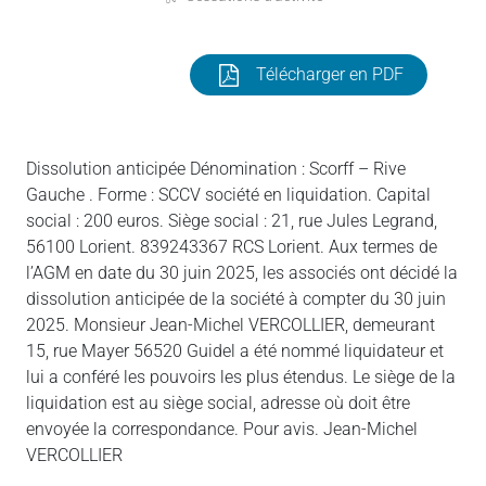
Télécharger en PDF
Dissolution anticipée Dénomination : Scorff – Rive
Gauche . Forme : SCCV société en liquidation. Capital
social : 200 euros. Siège social : 21, rue Jules Legrand,
56100 Lorient. 839243367 RCS Lorient. Aux termes de
l’AGM en date du 30 juin 2025, les associés ont décidé la
dissolution anticipée de la société à compter du 30 juin
2025. Monsieur Jean-Michel VERCOLLIER, demeurant
15, rue Mayer 56520 Guidel a été nommé liquidateur et
lui a conféré les pouvoirs les plus étendus. Le siège de la
liquidation est au siège social, adresse où doit être
envoyée la correspondance. Pour avis. Jean-Michel
VERCOLLIER