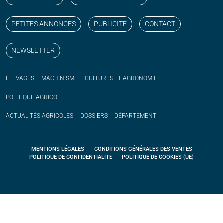
PETITES ANNONCES
PUBLICITÉ
CONTACT
NEWSLETTER
ÉLEVAGES
MACHINISME
CULTURES ET AGRONOMIE
POLITIQUE
AGRICOLE
ACTUALITÉS
AGRICOLES
DOSSIERS
DÉPARTEMENT
MENTIONS LÉGALES
CONDITIONS GÉNÉRALES DES VENTES
POLITIQUE DE CONFIDENTIALITÉ
POLITIQUE DE COOKIES (UE)