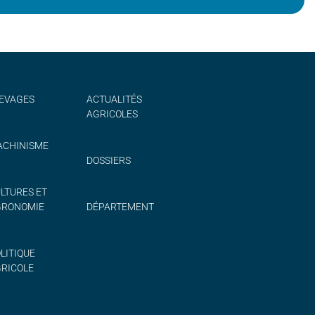
EVAGES
ACTUALITÉS
AGRICOLES
CHINISME
DOSSIERS
LTURES ET
GRONOMIE
DÉPARTEMENT
LITIQUE
RICOLE