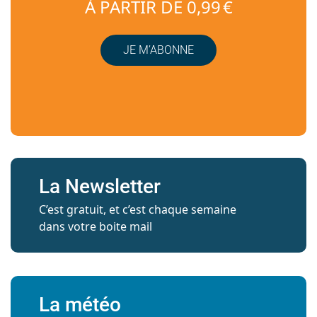
À PARTIR DE 0,99 €
JE M’ABONNE
La Newsletter
C’est gratuit, et c’est chaque semaine
dans votre boite mail
La météo