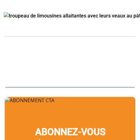
ABONNEZ-VOUS