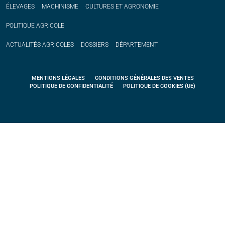
ÉLEVAGES
MACHINISME
CULTURES ET AGRONOMIE
POLITIQUE
AGRICOLE
ACTUALITÉS
AGRICOLES
DOSSIERS
DÉPARTEMENT
MENTIONS LÉGALES
CONDITIONS GÉNÉRALES DES VENTES
POLITIQUE DE CONFIDENTIALITÉ
POLITIQUE DE COOKIES (UE)