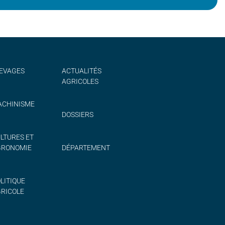
EVAGES
ACTUALITÉS
AGRICOLES
CHINISME
DOSSIERS
LTURES ET
GRONOMIE
DÉPARTEMENT
LITIQUE
RICOLE