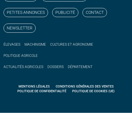
PETITES ANNONCES
PUBLICITÉ
CONTACT
NEWSLETTER
ÉLEVAGES
MACHINISME
CULTURES ET AGRONOMIE
POLITIQUE
AGRICOLE
ACTUALITÉS
AGRICOLES
DOSSIERS
DÉPARTEMENT
MENTIONS LÉGALES
CONDITIONS GÉNÉRALES DES VENTES
POLITIQUE DE CONFIDENTIALITÉ
POLITIQUE DE COOKIES (UE)