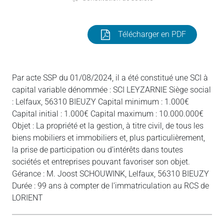
Télécharger en PDF
Par acte SSP du 01/08/2024, il a été constitué une SCI à
capital variable dénommée : SCI LEYZARNIE Siège social
: Lelfaux, 56310 BIEUZY Capital minimum : 1.000€
Capital initial : 1.000€ Capital maximum : 10.000.000€
Objet : La propriété et la gestion, à titre civil, de tous les
biens mobiliers et immobiliers et, plus particulièrement,
la prise de participation ou d’intérêts dans toutes
sociétés et entreprises pouvant favoriser son objet.
Gérance : M. Joost SCHOUWINK, Lelfaux, 56310 BIEUZY
Durée : 99 ans à compter de l’immatriculation au RCS de
LORIENT