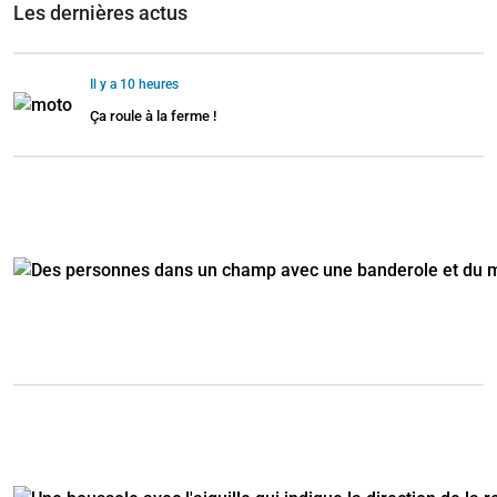
Les dernières actus
Il y a 10 heures
Ça roule à la ferme !