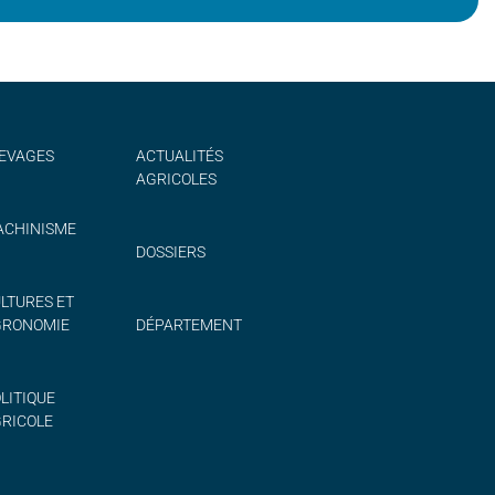
EVAGES
ACTUALITÉS
AGRICOLES
CHINISME
DOSSIERS
LTURES ET
GRONOMIE
DÉPARTEMENT
LITIQUE
RICOLE