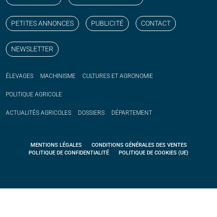
PETITES ANNONCES
PUBLICITÉ
CONTACT
NEWSLETTER
ÉLEVAGES
MACHINISME
CULTURES ET AGRONOMIE
POLITIQUE
AGRICOLE
ACTUALITÉS
AGRICOLES
DOSSIERS
DÉPARTEMENT
MENTIONS LÉGALES
CONDITIONS GÉNÉRALES DES VENTES
POLITIQUE DE CONFIDENTIALITÉ
POLITIQUE DE COOKIES (UE)