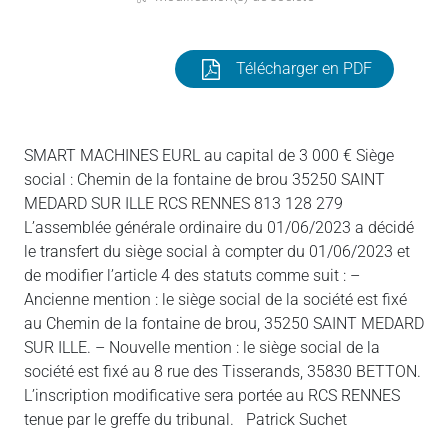
Télécharger en PDF
SMART MACHINES EURL au capital de 3 000 € Siège
social : Chemin de la fontaine de brou 35250 SAINT
MEDARD SUR ILLE RCS RENNES 813 128 279
L’assemblée générale ordinaire du 01/06/2023 a décidé
le transfert du siège social à compter du 01/06/2023 et
de modifier l’article 4 des statuts comme suit : –
Ancienne mention : le siège social de la société est fixé
au Chemin de la fontaine de brou, 35250 SAINT MEDARD
SUR ILLE. – Nouvelle mention : le siège social de la
société est fixé au 8 rue des Tisserands, 35830 BETTON.
L’inscription modificative sera portée au RCS RENNES
tenue par le greffe du tribunal. Patrick Suchet