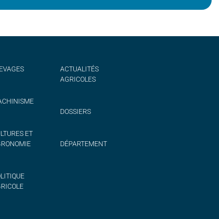
EVAGES
ACTUALITÉS
AGRICOLES
CHINISME
DOSSIERS
LTURES ET
GRONOMIE
DÉPARTEMENT
LITIQUE
RICOLE