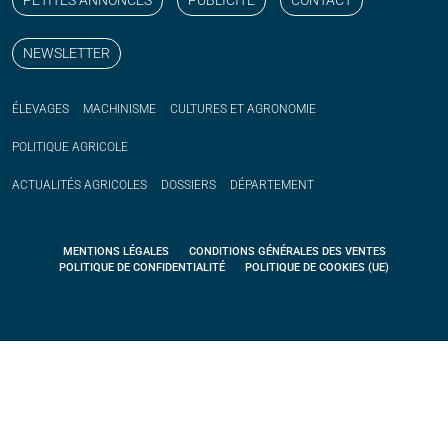
NEWSLETTER
ÉLEVAGES
MACHINISME
CULTURES ET AGRONOMIE
POLITIQUE
AGRICOLE
ACTUALITÉS
AGRICOLES
DOSSIERS
DÉPARTEMENT
MENTIONS LÉGALES
CONDITIONS GÉNÉRALES DES VENTES
POLITIQUE DE CONFIDENTIALITÉ
POLITIQUE DE COOKIES (UE)