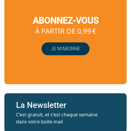
ABONNEZ-VOUS
À PARTIR DE 0,99 €
JE M’ABONNE
La Newsletter
C’est gratuit, et c’est chaque semaine
dans votre boite mail