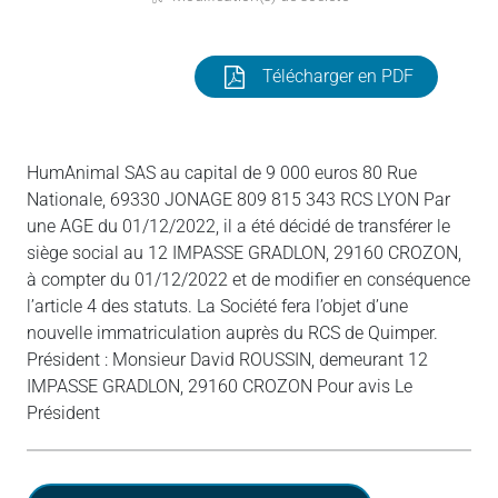
Télécharger en PDF
HumAnimal SAS au capital de 9 000 euros 80 Rue
Nationale, 69330 JONAGE 809 815 343 RCS LYON Par
une AGE du 01/12/2022, il a été décidé de transférer le
siège social au 12 IMPASSE GRADLON, 29160 CROZON,
à compter du 01/12/2022 et de modifier en conséquence
l’article 4 des statuts. La Société fera l’objet d’une
nouvelle immatriculation auprès du RCS de Quimper.
Président : Monsieur David ROUSSIN, demeurant 12
IMPASSE GRADLON, 29160 CROZON Pour avis Le
Président