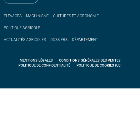
ÉLEVAGES
MACHINISME
CULTURES ET AGRONOMIE
POLITIQUE
AGRICOLE
ACTUALITÉS
AGRICOLES
DOSSIERS
DÉPARTEMENT
MENTIONS LÉGALES
CONDITIONS GÉNÉRALES DES VENTES
POLITIQUE DE CONFIDENTIALITÉ
POLITIQUE DE COOKIES (UE)