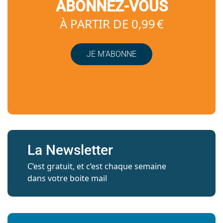
ABONNEZ-VOUS
À PARTIR DE 0,99 €
JE M’ABONNE
La Newsletter
C’est gratuit, et c’est chaque semaine
dans votre boite mail