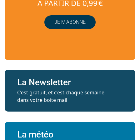
À PARTIR DE 0,99 €
JE M’ABONNE
La Newsletter
C’est gratuit, et c’est chaque semaine
dans votre boite mail
La météo