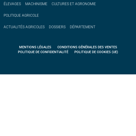
ÉLEVAGES
MACHINISME
CULTURES ET AGRONOMIE
POLITIQUE
AGRICOLE
ACTUALITÉS
AGRICOLES
DOSSIERS
DÉPARTEMENT
MENTIONS LÉGALES
CONDITIONS GÉNÉRALES DES VENTES
POLITIQUE DE CONFIDENTIALITÉ
POLITIQUE DE COOKIES (UE)