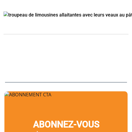
ABONNEZ-VOUS