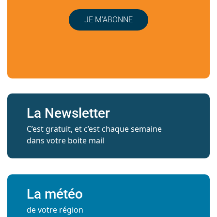
JE M’ABONNE
La Newsletter
C’est gratuit, et c’est chaque semaine
dans votre boite mail
La météo
de votre région