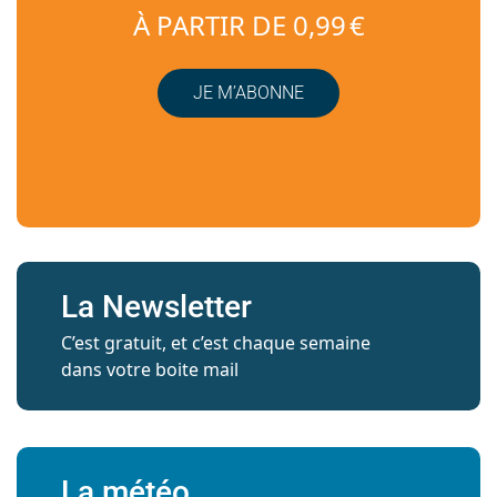
À PARTIR DE 0,99 €
JE M’ABONNE
La Newsletter
C’est gratuit, et c’est chaque semaine
dans votre boite mail
La météo