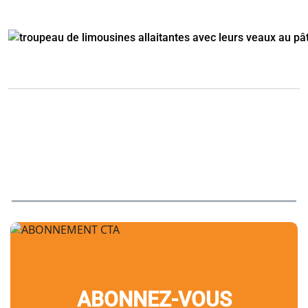
ABONNEZ-VOUS