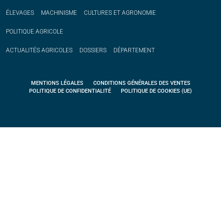
ÉLEVAGES
MACHINISME
CULTURES ET AGRONOMIE
POLITIQUE
AGRICOLE
ACTUALITÉS
AGRICOLES
DOSSIERS
DÉPARTEMENT
MENTIONS LÉGALES
CONDITIONS GÉNÉRALES DES VENTES
POLITIQUE DE CONFIDENTIALITÉ
POLITIQUE DE COOKIES (UE)