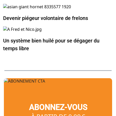
Devenir piégeur volontaire de frelons
Un système bien huilé pour se dégager du
temps libre
ABONNEZ-VOUS