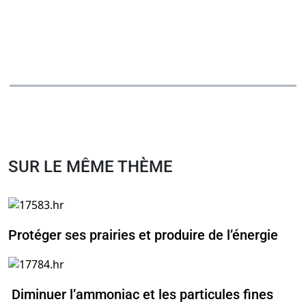
SUR LE MÊME THÈME
Protéger ses prairies et produire de l’énergie
Diminuer l’ammoniac et les particules fines