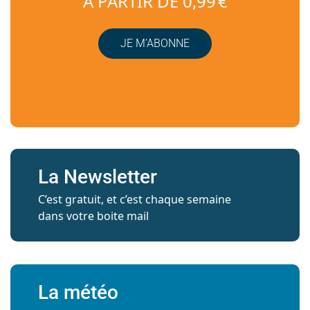
À PARTIR DE 0,99 €
JE M’ABONNE
La Newsletter
C’est gratuit, et c’est chaque semaine
dans votre boite mail
La météo