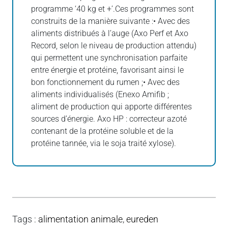
programme ‘40 kg et +’.Ces programmes sont
construits de la manière suivante :• Avec des
aliments distribués à l’auge (Axo Perf et Axo
Record, selon le niveau de production attendu)
qui permettent une synchronisation parfaite
entre énergie et protéine, favorisant ainsi le
bon fonctionnement du rumen ;• Avec des
aliments individualisés (Enexo Amifib ;
aliment de production qui apporte différentes
sources d’énergie. Axo HP : correcteur azoté
contenant de la protéine soluble et de la
protéine tannée, via le soja traité xylose).
Tags
:
alimentation animale
,
eureden