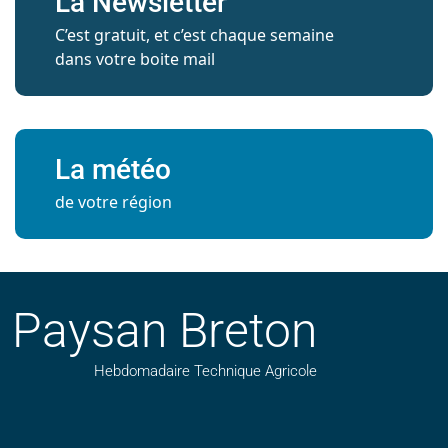
La Newsletter
C’est gratuit, et c’est chaque semaine
dans votre boite mail
La météo
de votre région
Paysan Breton
Hebdomadaire Technique Agricole