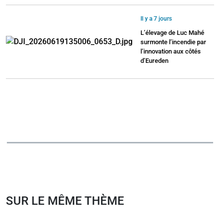
Il y a 7 jours
L’élevage de Luc Mahé
surmonte l’incendie par
l’innovation aux côtés
d’Eureden
SUR LE MÊME THÈME