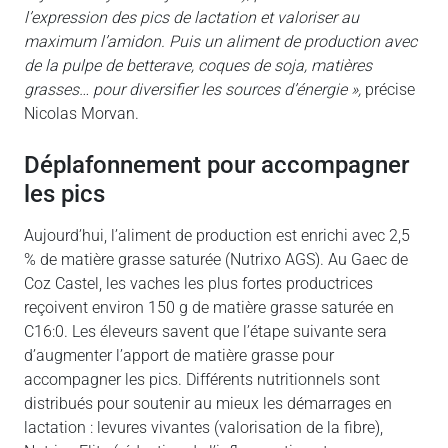
l’expression des pics de lactation et valoriser au
maximum l’amidon. Puis un aliment de production avec
de la pulpe de betterave, coques de soja, matières
grasses… pour diversifier les sources d’énergie »,
précise
Nicolas Morvan.
déplafonnement pour accompagner
les pics
Aujourd’hui, l’aliment de production est enrichi avec 2,5
% de matière grasse saturée (Nutrixo AGS). Au Gaec de
Coz Castel, les vaches les plus fortes productrices
reçoivent environ 150 g de matière grasse saturée en
C16:0. Les éleveurs savent que l’étape suivante sera
d’augmenter l’apport de matière grasse pour
accompagner les pics. Différents nutritionnels sont
distribués pour soutenir au mieux les démarrages en
lactation : levures vivantes (valorisation de la fibre),