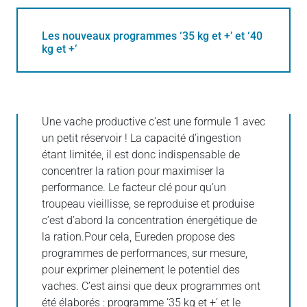
Les nouveaux programmes ‘35 kg et +’ et ‘40
kg et +’
Une vache productive c’est une formule 1 avec
un petit réservoir ! La capacité d’ingestion
étant limitée, il est donc indispensable de
concentrer la ration pour maximiser la
performance. Le facteur clé pour qu’un
troupeau vieillisse, se reproduise et produise
c’est d’abord la concentration énergétique de
la ration.Pour cela, Eureden propose des
programmes de performances, sur mesure,
pour exprimer pleinement le potentiel des
vaches. C’est ainsi que deux programmes ont
été élaborés : programme ‘35 kg et +’ et le