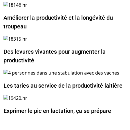
Améliorer la productivité et la longévité du
troupeau
Des levures vivantes pour augmenter la
productivité
Les taries au service de la productivité laitière
Exprimer le pic en lactation, ça se prépare