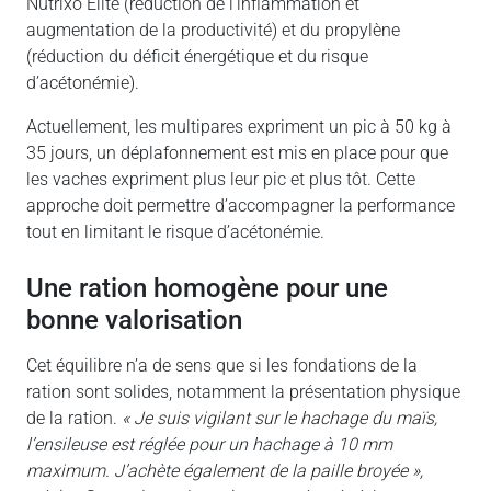
Nutrixo Elite (réduction de l’inflammation et
augmentation de la productivité) et du propylène
(réduction du déficit énergétique et du risque
d’acétonémie).
Actuellement, les multipares expriment un pic à 50 kg à
35 jours, un déplafonnement est mis en place pour que
les vaches expriment plus leur pic et plus tôt. Cette
approche doit permettre d’accompagner la performance
tout en limitant le risque d’acétonémie.
une ration homogène pour une
bonne valorisation
Cet équilibre n’a de sens que si les fondations de la
ration sont solides, notamment la présentation physique
de la ration.
« Je suis vigilant sur le hachage du maïs,
l’ensileuse est réglée pour un hachage à 10 mm
maximum. J’achète également de la paille broyée »,