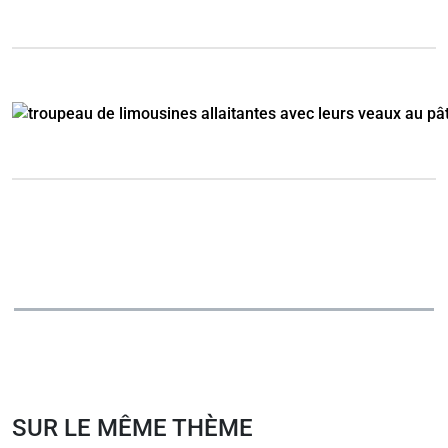
SUR LE MÊME THÈME