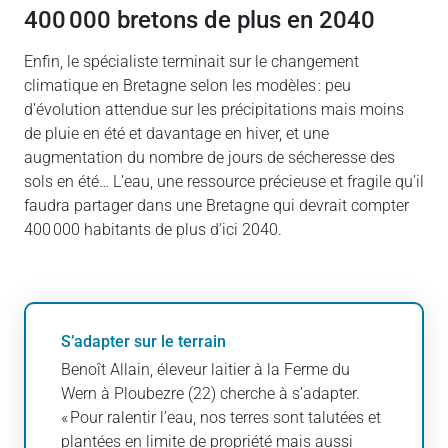
400 000 bretons de plus en 2040
Enfin, le spécialiste terminait sur le changement
climatique en Bretagne selon les modèles : peu
d’évolution attendue sur les précipitations mais moins
de pluie en été et davantage en hiver, et une
augmentation du nombre de jours de sécheresse des
sols en été… L’eau, une ressource précieuse et fragile qu’il
faudra partager dans une Bretagne qui devrait compter
400 000 habitants de plus d’ici 2040.
S’adapter sur le terrain
Benoît Allain, éleveur laitier à la Ferme du
Wern à Ploubezre (22) cherche à s’adapter.
« Pour ralentir l’eau, nos terres sont talutées et
plantées en limite de propriété mais aussi