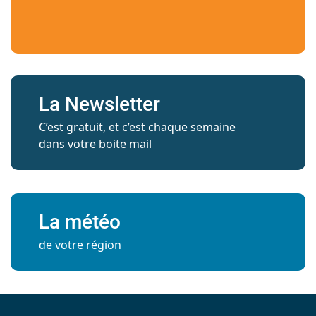
La Newsletter
C’est gratuit, et c’est chaque semaine
dans votre boite mail
La météo
de votre région