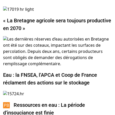
« La Bretagne agricole sera toujours productive
en 2070 »
Eau : la FNSEA, l’APCA et Coop de France
réclament des actions sur le stockage
Ressources en eau : La période
d’insouciance est finie