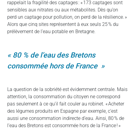
rappelait la fragilité des captages : « 173 captages sont
sensibles aux nitrates ou aux métabolites. Dès qu’on
perd un captage pour pollution, on perd de la résilience. »
Alors que cinq sites représentent à eux seuls 25 % du
prélèvement de l’eau potable en Bretagne.
80 % de l’eau des Bretons
consommée hors de France
La question de la sobriété est évidemment centrale. Mais
attention, la consommation du citoyen ne correspond
pas seulement à ce qu’il fait couler au robinet. « Acheter
des légumes produits en Espagne par exemple, c’est
aussi une consommation indirecte d’eau. Ainsi, 80 % de
l’eau des Bretons est consommée hors de la France ! »