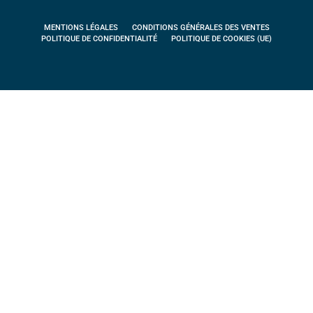
MENTIONS LÉGALES
CONDITIONS GÉNÉRALES DES VENTES
POLITIQUE DE CONFIDENTIALITÉ
POLITIQUE DE COOKIES (UE)