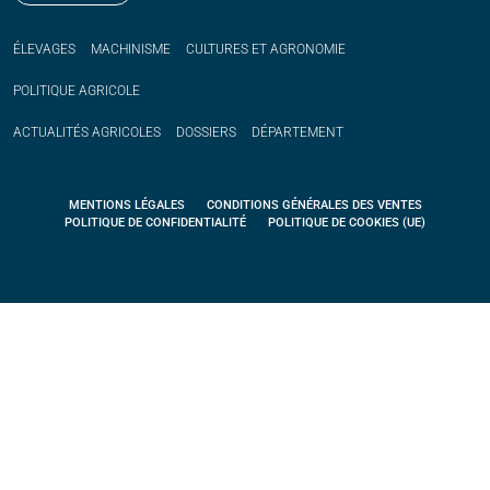
ÉLEVAGES
MACHINISME
CULTURES ET AGRONOMIE
POLITIQUE
AGRICOLE
ACTUALITÉS
AGRICOLES
DOSSIERS
DÉPARTEMENT
MENTIONS LÉGALES
CONDITIONS GÉNÉRALES DES VENTES
POLITIQUE DE CONFIDENTIALITÉ
POLITIQUE DE COOKIES (UE)