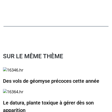
SUR LE MÊME THÈME
Des vols de géomyse précoces cette année
Le datura, plante toxique à gérer dès son
apparition