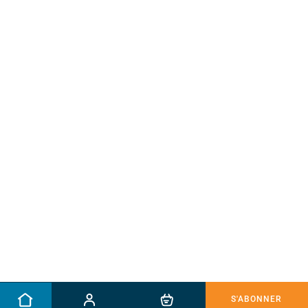
S'ABONNER