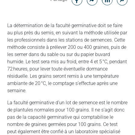
Messenger
Linked in
La détermination de la faculté germinative doit se faire
au plus près du semis, en suivant la méthode utilisée par
les professionnels dans les stations de semences. Cette
méthode consiste à prélever 200 ou 400 graines, puis de
les semer dans du sable ou sur du papier buvard
humide. Le test sera mis au froid, entre 4 et 5 °C, pendant
72 heures, pour lever toute éventuelle dormance
résiduelle. Les grains seront remis à une température
ambiante de 20 °C, le comptage s’effectue après une
semaine.
La faculté germinative d’un lot de semence est le nombre
de plantules normales pour 100 grains. Il ne s’agit donc
pas de la capacité germinative qui comptabilise le
nombre de graines germées pour 100 grains. Ce test
peut également être confié à un laboratoire spécialisé