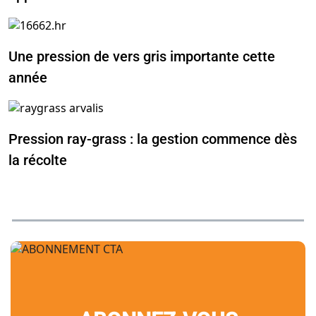
Une pression de vers gris importante cette
année
Pression ray-grass : la gestion commence dès
la récolte