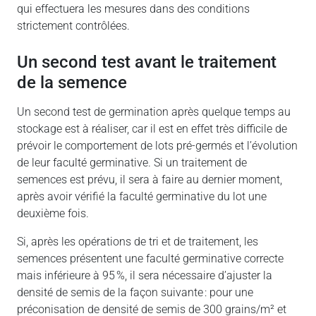
qui effectuera les mesures dans des conditions
strictement contrôlées.
un second test avant le traitement
de la semence
Un second test de germination après quelque temps au
stockage est à réaliser, car il est en effet très difficile de
prévoir le comportement de lots pré-germés et l’évolution
de leur faculté germinative. Si un traitement de
semences est prévu, il sera à faire au dernier moment,
après avoir vérifié la faculté germinative du lot une
deuxième fois.
Si, après les opérations de tri et de traitement, les
semences présentent une faculté germinative correcte
mais inférieure à 95 %, il sera nécessaire d’ajuster la
densité de semis de la façon suivante : pour une
préconisation de densité de semis de 300 grains/m² et