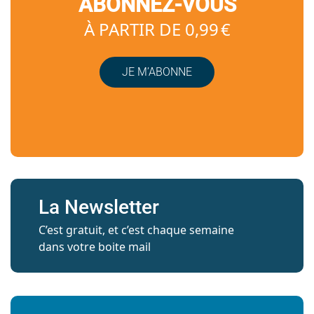
ABONNEZ-VOUS
À PARTIR DE 0,99 €
JE M’ABONNE
La Newsletter
C’est gratuit, et c’est chaque semaine
dans votre boite mail