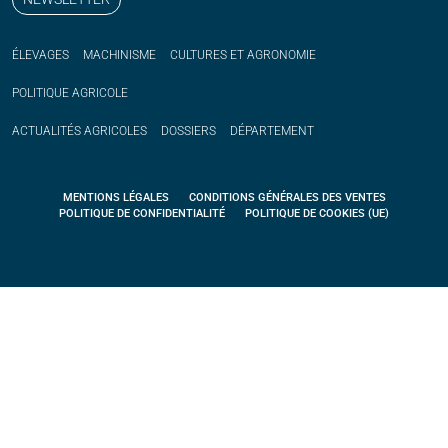
ÉLEVAGES
MACHINISME
CULTURES ET AGRONOMIE
POLITIQUE
AGRICOLE
ACTUALITÉS
AGRICOLES
DOSSIERS
DÉPARTEMENT
MENTIONS LÉGALES
CONDITIONS GÉNÉRALES DES VENTES
POLITIQUE DE CONFIDENTIALITÉ
POLITIQUE DE COOKIES (UE)