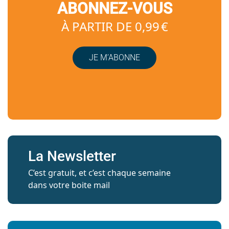
ABONNEZ-VOUS
À PARTIR DE 0,99 €
JE M’ABONNE
La Newsletter
C’est gratuit, et c’est chaque semaine
dans votre boite mail