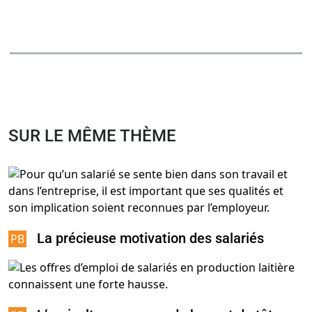
SUR LE MÊME THÈME
La précieuse motivation des salariés