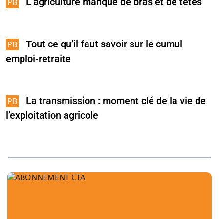
L’agriculture manque de bras et de têtes
Tout ce qu’il faut savoir sur le cumul
emploi-retraite
La transmission : moment clé de la vie de
l’exploitation agricole