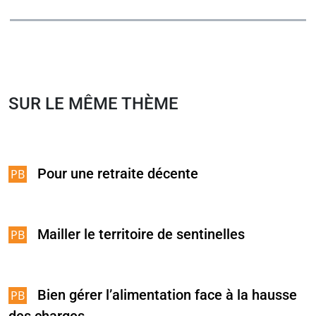
SUR LE MÊME THÈME
Pour une retraite décente
Mailler le territoire de sentinelles
Bien gérer l’alimentation face à la hausse