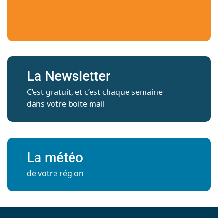
La Newsletter
C’est gratuit, et c’est chaque semaine
dans votre boite mail
La météo
de votre région