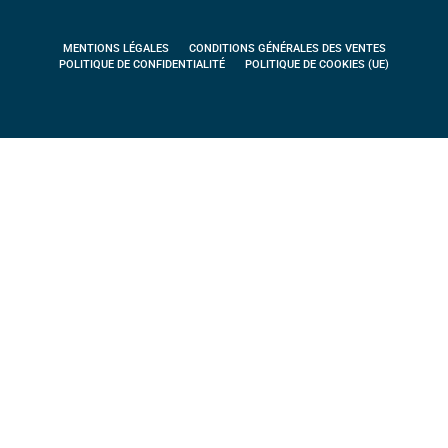
MENTIONS LÉGALES
CONDITIONS GÉNÉRALES DES VENTES
POLITIQUE DE CONFIDENTIALITÉ
POLITIQUE DE COOKIES (UE)