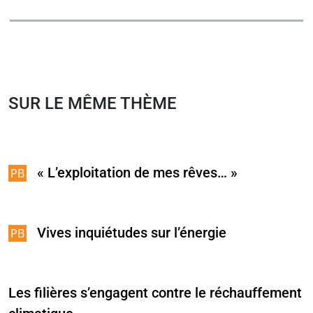
SUR LE MÊME THÈME
« L’exploitation de mes rêves… »
Vives inquiétudes sur l’énergie
Les filières s’engagent contre le réchauffement