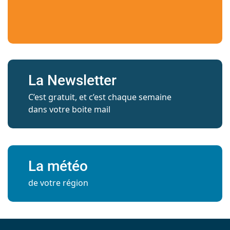
La Newsletter
C’est gratuit, et c’est chaque semaine
dans votre boite mail
La météo
de votre région