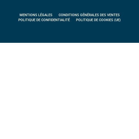
MENTIONS LÉGALES
CONDITIONS GÉNÉRALES DES VENTES
POLITIQUE DE CONFIDENTIALITÉ
POLITIQUE DE COOKIES (UE)