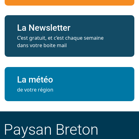
La Newsletter
C’est gratuit, et c’est chaque semaine
dans votre boite mail
La météo
de votre région
Paysan Breton