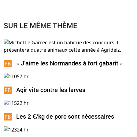
SUR LE MÊME THÈME
« J’aime les Normandes à fort gabarit »
Agir vite contre les larves
Les 2 €/kg de porc sont nécessaires