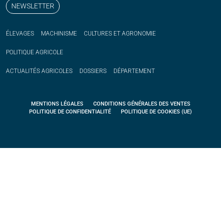
NEWSLETTER
ÉLEVAGES
MACHINISME
CULTURES ET AGRONOMIE
POLITIQUE
AGRICOLE
ACTUALITÉS
AGRICOLES
DOSSIERS
DÉPARTEMENT
MENTIONS LÉGALES
CONDITIONS GÉNÉRALES DES VENTES
POLITIQUE DE CONFIDENTIALITÉ
POLITIQUE DE COOKIES (UE)