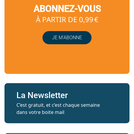
ABONNEZ-VOUS
À PARTIR DE 0,99 €
JE M’ABONNE
La Newsletter
C’est gratuit, et c’est chaque semaine
dans votre boite mail