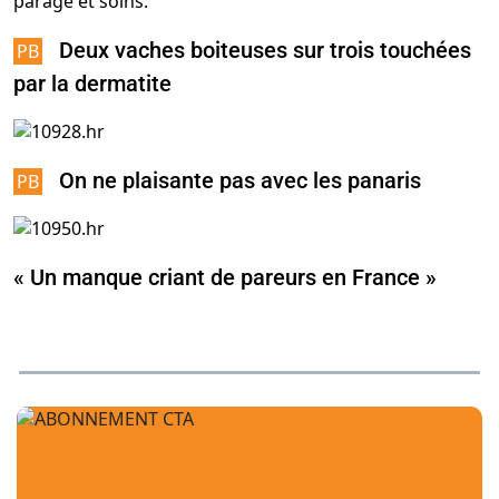
Deux vaches boiteuses sur trois touchées
par la dermatite
On ne plaisante pas avec les panaris
« Un manque criant de pareurs en France »