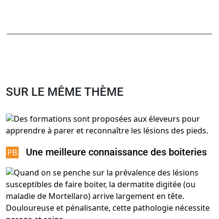
SUR LE MÊME THÈME
Une meilleure connaissance des boiteries