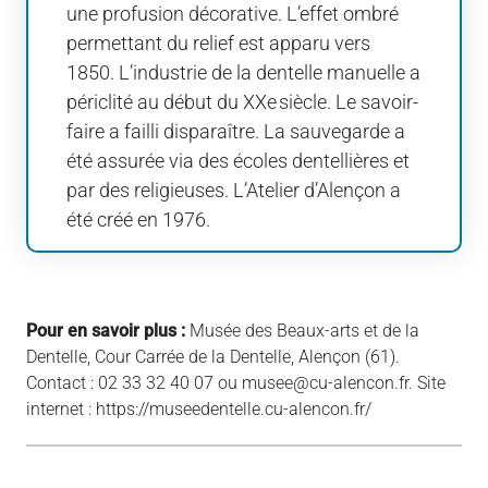
une profusion décorative. L’effet ombré
permettant du relief est apparu vers
1850. L’industrie de la dentelle manuelle a
périclité au début du XXe siècle. Le savoir-
faire a failli disparaître. La sauvegarde a
été assurée via des écoles dentellières et
par des religieuses. L’Atelier d’Alençon a
été créé en 1976.
Pour en savoir plus :
Musée des Beaux-arts et de la
Dentelle, Cour Carrée de la Dentelle, Alençon (61).
Contact : 02 33 32 40 07 ou musee@cu-alencon.fr. Site
internet : https://museedentelle.cu-alencon.fr/