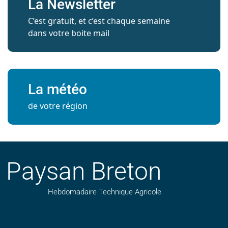
La Newsletter
C’est gratuit, et c’est chaque semaine
dans votre boite mail
La météo
de votre région
Paysan Breton
Hebdomadaire Technique Agricole