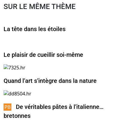
SUR LE MÊME THÈME
La tête dans les étoiles
Le plaisir de cueillir soi-même
Quand l’art s’intègre dans la nature
De véritables pâtes à l’italienne…
bretonnes