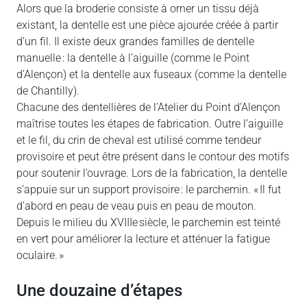
Alors que la broderie consiste à orner un tissu déjà
existant, la dentelle est une pièce ajourée créée à partir
d’un fil. Il existe deux grandes familles de dentelle
manuelle : la dentelle à l’aiguille (comme le Point
d’Alençon) et la dentelle aux fuseaux (comme la dentelle
de Chantilly).
Chacune des dentellières de l’Atelier du Point d’Alençon
maîtrise toutes les étapes de fabrication. Outre l’aiguille
et le fil, du crin de cheval est utilisé comme tendeur
provisoire et peut être présent dans le contour des motifs
pour soutenir l’ouvrage. Lors de la fabrication, la dentelle
s’appuie sur un support provisoire : le parchemin. « Il fut
d’abord en peau de veau puis en peau de mouton.
Depuis le milieu du XVIIIe siècle, le parchemin est teinté
en vert pour améliorer la lecture et atténuer la fatigue
oculaire. »
Une douzaine d’étapes