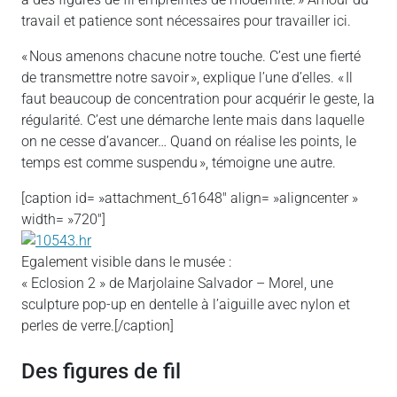
travail et patience sont nécessaires pour travailler ici.
« Nous amenons chacune notre touche. C’est une fierté
de transmettre notre savoir », explique l’une d’elles. « Il
faut beaucoup de concentration pour acquérir le geste, la
régularité. C’est une démarche lente mais dans laquelle
on ne cesse d’avancer… Quand on réalise les points, le
temps est comme suspendu », témoigne une autre.
[caption id= »attachment_61648″ align= »aligncenter »
width= »720″]
Egalement visible dans le musée :
« Eclosion 2 » de Marjolaine Salvador – Morel, une
sculpture pop-up en dentelle à l’aiguille avec nylon et
perles de verre.[/caption]
Des figures de fil