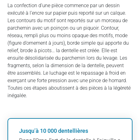
La confection d’une pièce commence par un dessin
exécuté à l’encre sur papier puis reporté sur un calque.
Les contours du motif sont reportés sur un morceau de
parchemin avec un poinçon ou un piquoir. Contour,
réseau, rempli plus ou moins opaque des motifs, mode
(figure d’ornement à jours), borde simple qui apporte du
relief, brode à picots… la dentelle est créée. Elle est
ensuite désolidarisée du parchemin lors du levage. Les
fragments, selon la dimension de la dentelle, peuvent
être assemblés. Le luchage est le repassage à froid en
exerçant une forte pression avec une pince de homard.
Toutes ces étapes aboutissent à des pièces à la légèreté
inégalée.
Jusqu’à 10 000 dentellières