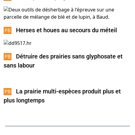
Herses et houes au secours du méteil
Détruire des prairies sans glyphosate et
sans labour
La prairie multi-espèces produit plus et
plus longtemps