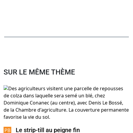
SUR LE MÊME THÈME
Le strip-till au peigne fin