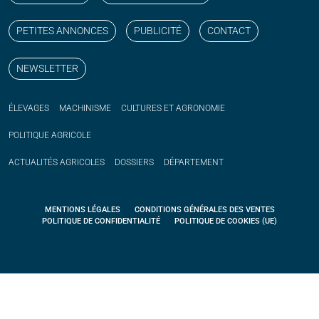
PETITES ANNONCES
PUBLICITÉ
CONTACT
NEWSLETTER
ÉLEVAGES
MACHINISME
CULTURES ET AGRONOMIE
POLITIQUE
AGRICOLE
ACTUALITÉS
AGRICOLES
DOSSIERS
DÉPARTEMENT
MENTIONS LÉGALES
CONDITIONS GÉNÉRALES DES VENTES
POLITIQUE DE CONFIDENTIALITÉ
POLITIQUE DE COOKIES (UE)