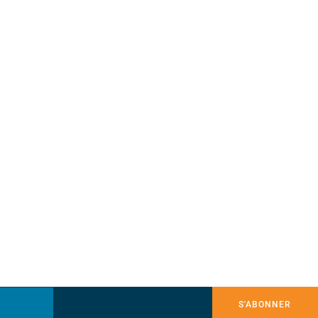
S'ABONNER