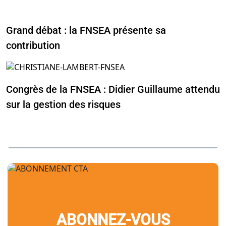
Grand débat : la FNSEA présente sa
contribution
Congrès de la FNSEA : Didier Guillaume attendu
sur la gestion des risques
ABONNEZ-VOUS