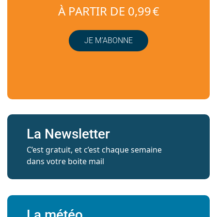
À PARTIR DE 0,99 €
JE M’ABONNE
La Newsletter
C’est gratuit, et c’est chaque semaine
dans votre boite mail
La météo