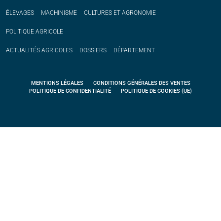
ÉLEVAGES
MACHINISME
CULTURES ET AGRONOMIE
POLITIQUE
AGRICOLE
ACTUALITÉS
AGRICOLES
DOSSIERS
DÉPARTEMENT
MENTIONS LÉGALES
CONDITIONS GÉNÉRALES DES VENTES
POLITIQUE DE CONFIDENTIALITÉ
POLITIQUE DE COOKIES (UE)