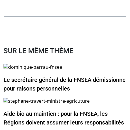
SUR LE MÊME THÈME
Le secrétaire général de la FNSEA démissionne
pour raisons personnelles
Aide bio au maintien : pour la FNSEA, les
Régions doivent assumer leurs responsabilités