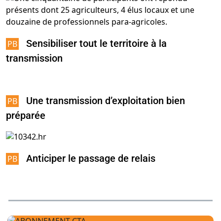
Sensibiliser tout le territoire à la
transmission
Une transmission d’exploitation bien
préparée
Anticiper le passage de relais