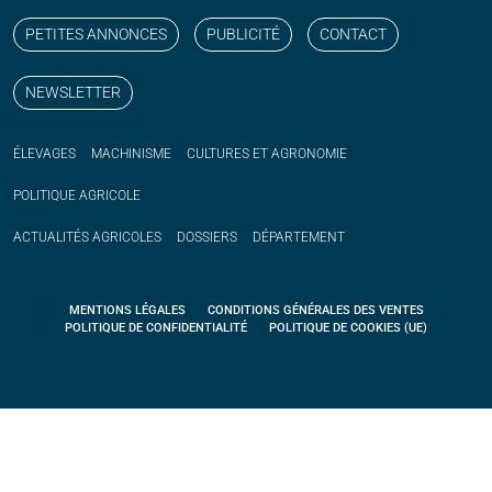
PETITES ANNONCES
PUBLICITÉ
CONTACT
NEWSLETTER
ÉLEVAGES
MACHINISME
CULTURES ET AGRONOMIE
POLITIQUE
AGRICOLE
ACTUALITÉS
AGRICOLES
DOSSIERS
DÉPARTEMENT
MENTIONS LÉGALES
CONDITIONS GÉNÉRALES DES VENTES
POLITIQUE DE CONFIDENTIALITÉ
POLITIQUE DE COOKIES (UE)