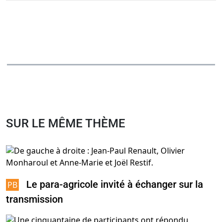
SUR LE MÊME THÈME
Le para-agricole invité à échanger sur la
transmission