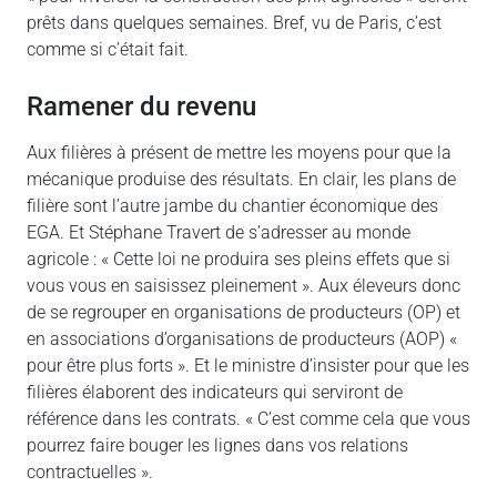
prêts dans quelques semaines. Bref, vu de Paris, c’est
comme si c’était fait.
Ramener du revenu
Aux filières à présent de mettre les moyens pour que la
mécanique produise des résultats. En clair, les plans de
filière sont l’autre jambe du chantier économique des
EGA. Et Stéphane Travert de s’adresser au monde
agricole : « Cette loi ne produira ses pleins effets que si
vous vous en saisissez pleinement ». Aux éleveurs donc
de se regrouper en organisations de producteurs (OP) et
en associations d’organisations de producteurs (AOP) «
pour être plus forts ». Et le ministre d’insister pour que les
filières élaborent des indicateurs qui serviront de
référence dans les contrats. « C’est comme cela que vous
pourrez faire bouger les lignes dans vos relations
contractuelles ».