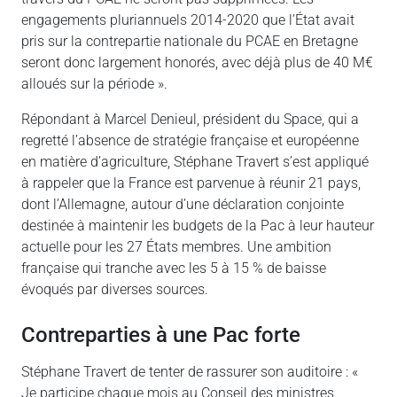
engagements pluriannuels 2014-2020 que l’État avait
pris sur la contrepartie nationale du PCAE en Bretagne
seront donc largement honorés, avec déjà plus de 40 M€
alloués sur la période ».
Répondant à Marcel Denieul, président du Space, qui a
regretté l’absence de stratégie française et européenne
en matière d’agriculture, Stéphane Travert s’est appliqué
à rappeler que la France est parvenue à réunir 21 pays,
dont l’Allemagne, autour d’une déclaration conjointe
destinée à maintenir les budgets de la Pac à leur hauteur
actuelle pour les 27 États membres. Une ambition
française qui tranche avec les 5 à 15 % de baisse
évoqués par diverses sources.
Contreparties à une Pac forte
Stéphane Travert de tenter de rassurer son auditoire : «
Je participe chaque mois au Conseil des ministres