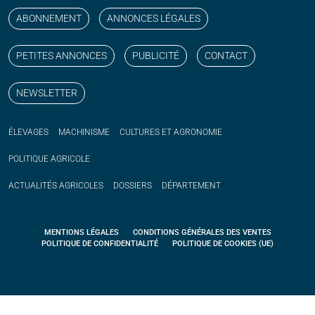
ABONNEMENT
ANNONCES LÉGALES
PETITES ANNONCES
PUBLICITÉ
CONTACT
NEWSLETTER
ÉLEVAGES
MACHINISME
CULTURES ET AGRONOMIE
POLITIQUE
AGRICOLE
ACTUALITÉS
AGRICOLES
DOSSIERS
DÉPARTEMENT
MENTIONS LÉGALES
CONDITIONS GÉNÉRALES DES VENTES
POLITIQUE DE CONFIDENTIALITÉ
POLITIQUE DE COOKIES (UE)