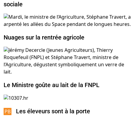
sociale
Nuages sur la rentrée agricole
Le Ministre goûte au lait de la FNPL
Les éleveurs sont à la porte