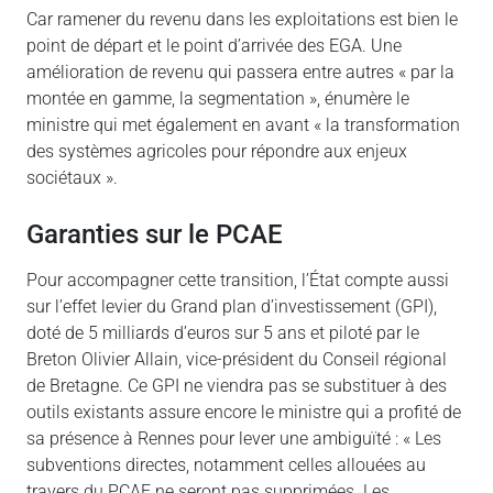
Car ramener du revenu dans les exploitations est bien le
point de départ et le point d’arrivée des EGA. Une
amélioration de revenu qui passera entre autres « par la
montée en gamme, la segmentation », énumère le
ministre qui met également en avant « la transformation
des systèmes agricoles pour répondre aux enjeux
sociétaux ».
Garanties sur le PCAE
Pour accompagner cette transition, l’État compte aussi
sur l’effet levier du Grand plan d’investissement (GPI),
doté de 5 milliards d’euros sur 5 ans et piloté par le
Breton Olivier Allain, vice-président du Conseil régional
de Bretagne. Ce GPI ne viendra pas se substituer à des
outils existants assure encore le ministre qui a profité de
sa présence à Rennes pour lever une ambiguïté : « Les
subventions directes, notamment celles allouées au
travers du PCAE ne seront pas supprimées. Les