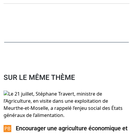
SUR LE MÊME THÈME
Encourager une agriculture économique et