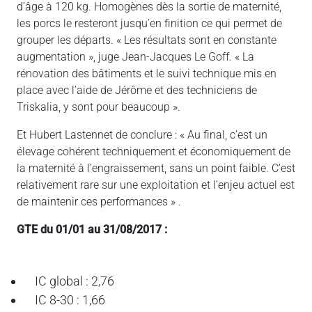
d’âge à 120 kg. Homogènes dès la sortie de maternité,
les porcs le resteront jusqu’en finition ce qui permet de
grouper les départs. « Les résultats sont en constante
augmentation », juge Jean-Jacques Le Goff. « La
rénovation des bâtiments et le suivi technique mis en
place avec l’aide de Jérôme et des techniciens de
Triskalia, y sont pour beaucoup ».
Et Hubert Lastennet de conclure : « Au final, c’est un
élevage cohérent techniquement et économiquement de
la maternité à l’engraissement, sans un point faible. C’est
relativement rare sur une exploitation et l’enjeu actuel est
de maintenir ces performances » .
GTE du 01/01 au 31/08/2017 :
IC global : 2,76
IC 8-30 : 1,66