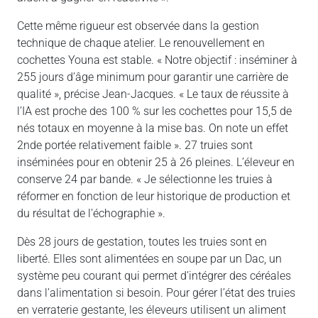
Cette même rigueur est observée dans la gestion
technique de chaque atelier. Le renouvellement en
cochettes Youna est stable. « Notre objectif : inséminer à
255 jours d’âge minimum pour garantir une carrière de
qualité », précise Jean-Jacques. « Le taux de réussite à
l’IA est proche des 100 % sur les cochettes pour 15,5 de
nés totaux en moyenne à la mise bas. On note un effet
2nde portée relativement faible ». 27 truies sont
inséminées pour en obtenir 25 à 26 pleines. L’éleveur en
conserve 24 par bande. « Je sélectionne les truies à
réformer en fonction de leur historique de production et
du résultat de l’échographie ».
Dès 28 jours de gestation, toutes les truies sont en
liberté. Elles sont alimentées en soupe par un Dac, un
système peu courant qui permet d’intégrer des céréales
dans l’alimentation si besoin. Pour gérer l’état des truies
en verraterie gestante, les éleveurs utilisent un aliment