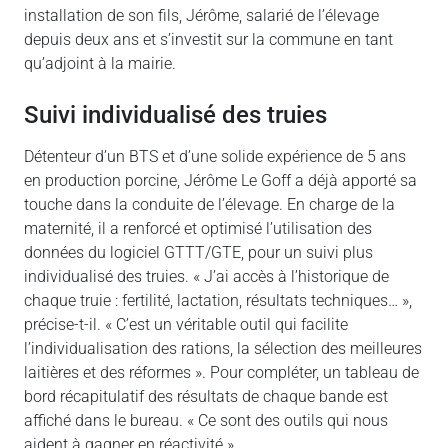
installation de son fils, Jérôme, salarié de l’élevage
depuis deux ans et s’investit sur la commune en tant
qu’adjoint à la mairie.
Suivi individualisé des truies
Détenteur d’un BTS et d’une solide expérience de 5 ans
en production porcine, Jérôme Le Goff a déjà apporté sa
touche dans la conduite de l’élevage. En charge de la
maternité, il a renforcé et optimisé l’utilisation des
données du logiciel GTTT/GTE, pour un suivi plus
individualisé des truies. « J’ai accès à l’historique de
chaque truie : fertilité, lactation, résultats techniques… »,
précise-t-il. « C’est un véritable outil qui facilite
l’individualisation des rations, la sélection des meilleures
laitières et des réformes ». Pour compléter, un tableau de
bord récapitulatif des résultats de chaque bande est
affiché dans le bureau. « Ce sont des outils qui nous
aident à gagner en réactivité ».