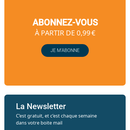
ABONNEZ-VOUS
À PARTIR DE 0,99 €
JE M’ABONNE
La Newsletter
C’est gratuit, et c’est chaque semaine
dans votre boite mail