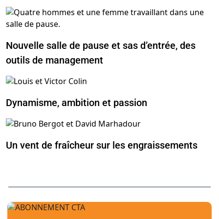
Nouvelle salle de pause et sas d’entrée, des
outils de management
Dynamisme, ambition et passion
Un vent de fraîcheur sur les engraissements