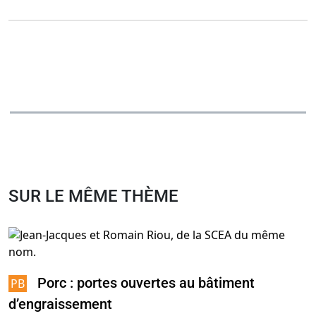
SUR LE MÊME THÈME
Porc : portes ouvertes au bâtiment
d’engraissement