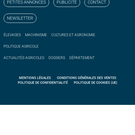
PETITES ANNONCES
PUBLICITÉ
CONTACT
NEWSLETTER
ÉLEVAGES
MACHINISME
CULTURES ET AGRONOMIE
POLITIQUE
AGRICOLE
ACTUALITÉS
AGRICOLES
DOSSIERS
DÉPARTEMENT
MENTIONS LÉGALES
CONDITIONS GÉNÉRALES DES VENTES
POLITIQUE DE CONFIDENTIALITÉ
POLITIQUE DE COOKIES (UE)