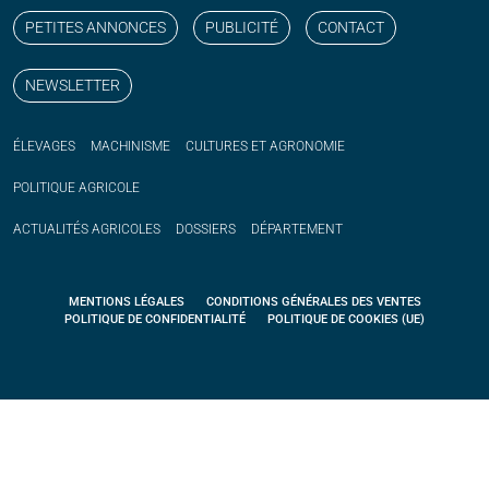
PETITES ANNONCES
PUBLICITÉ
CONTACT
NEWSLETTER
ÉLEVAGES
MACHINISME
CULTURES ET AGRONOMIE
POLITIQUE
AGRICOLE
ACTUALITÉS
AGRICOLES
DOSSIERS
DÉPARTEMENT
MENTIONS LÉGALES
CONDITIONS GÉNÉRALES DES VENTES
POLITIQUE DE CONFIDENTIALITÉ
POLITIQUE DE COOKIES (UE)