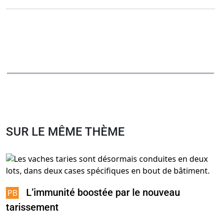
SUR LE MÊME THÈME
L’immunité boostée par le nouveau
tarissement