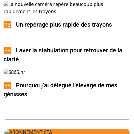
Un repérage plus rapide des trayons
Laver la stabulation pour retrouver de la
clarté
Pourquoi j’ai délégué l’élevage de mes
génisses