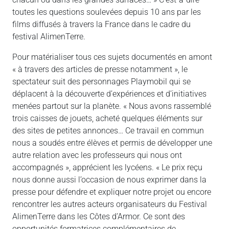
toutes les questions soulevées depuis 10 ans par les
films diffusés à travers la France dans le cadre du
festival AlimenTerre.
Pour matérialiser tous ces sujets documentés en amont
« à travers des articles de presse notamment », le
spectateur suit des personnages Playmobil qui se
déplacent à la découverte d’expériences et d’initiatives
menées partout sur la planète. « Nous avons rassemblé
trois caisses de jouets, acheté quelques éléments sur
des sites de petites annonces… Ce travail en commun
nous a soudés entre élèves et permis de développer une
autre relation avec les professeurs qui nous ont
accompagnés », apprécient les lycéens. « Le prix reçu
nous donne aussi l’occasion de nous exprimer dans la
presse pour défendre et expliquer notre projet ou encore
rencontrer les autres acteurs organisateurs du Festival
AlimenTerre dans les Côtes d’Armor. Ce sont des
opportunités formatrices complémentaires de