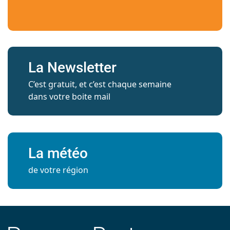
La Newsletter
C’est gratuit, et c’est chaque semaine
dans votre boite mail
La météo
de votre région