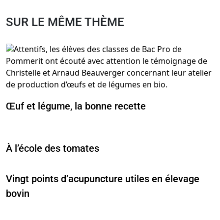
SUR LE MÊME THÈME
Œuf et légume, la bonne recette
À l’école des tomates
Vingt points d’acupuncture utiles en élevage
bovin