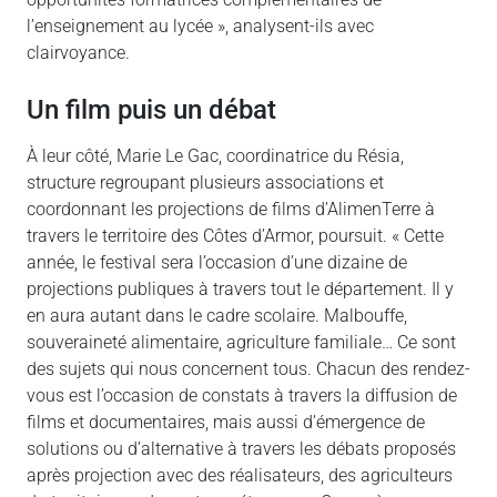
l’enseignement au lycée », analysent-ils avec
clairvoyance.
Un film puis un débat
À leur côté, Marie Le Gac, coordinatrice du Résia,
structure regroupant plusieurs associations et
coordonnant les projections de films d’AlimenTerre à
travers le territoire des Côtes d’Armor, poursuit. « Cette
année, le festival sera l’occasion d’une dizaine de
projections publiques à travers tout le département. Il y
en aura autant dans le cadre scolaire. Malbouffe,
souveraineté alimentaire, agriculture familiale… Ce sont
des sujets qui nous concernent tous. Chacun des rendez-
vous est l’occasion de constats à travers la diffusion de
films et documentaires, mais aussi d’émergence de
solutions ou d’alternative à travers les débats proposés
après projection avec des réalisateurs, des agriculteurs