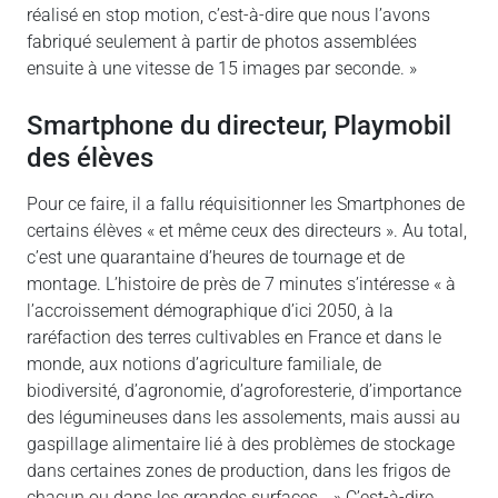
réalisé en stop motion, c’est-à-dire que nous l’avons
fabriqué seulement à partir de photos assemblées
ensuite à une vitesse de 15 images par seconde. »
Smartphone du directeur, Playmobil
des élèves
Pour ce faire, il a fallu réquisitionner les Smartphones de
certains élèves « et même ceux des directeurs ». Au total,
c’est une quarantaine d’heures de tournage et de
montage. L’histoire de près de 7 minutes s’intéresse « à
l’accroissement démographique d’ici 2050, à la
raréfaction des terres cultivables en France et dans le
monde, aux notions d’agriculture familiale, de
biodiversité, d’agronomie, d’agroforesterie, d’importance
des légumineuses dans les assolements, mais aussi au
gaspillage alimentaire lié à des problèmes de stockage
dans certaines zones de production, dans les frigos de
chacun ou dans les grandes surfaces… » C’est-à-dire