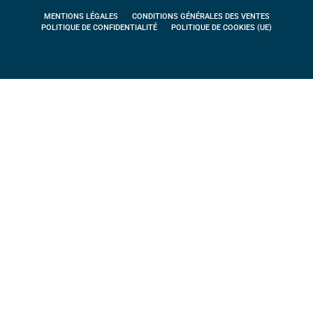
MENTIONS LÉGALES
CONDITIONS GÉNÉRALES DES VENTES
POLITIQUE DE CONFIDENTIALITÉ
POLITIQUE DE COOKIES (UE)