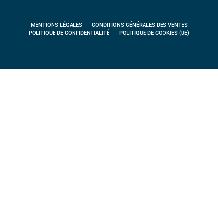
MENTIONS LÉGALES
CONDITIONS GÉNÉRALES DES VENTES
POLITIQUE DE CONFIDENTIALITÉ
POLITIQUE DE COOKIES (UE)