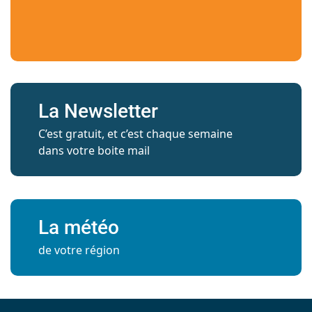
La Newsletter
C’est gratuit, et c’est chaque semaine
dans votre boite mail
La météo
de votre région