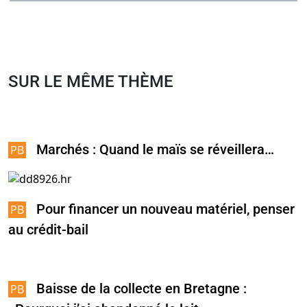
SUR LE MÊME THÈME
Marchés : Quand le maïs se réveillera…
Pour financer un nouveau matériel, penser
au crédit-bail
Baisse de la collecte en Bretagne :