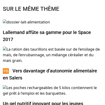
SUR LE MÊME THÈME
Lallemand affûte sa gamme pour le Space
2017
Vers davantage d’autonomie alimentaire
en Salers
Un gel nutritif innovant pour les jeunes