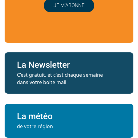
JE M’ABONNE
La Newsletter
C’est gratuit, et c’est chaque semaine
dans votre boite mail
La météo
de votre région