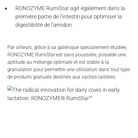
RONOZYME
RumiStar
agit également dans la
première partie de l’intestin pour optimiser la
digestibilité de l’amidon.
Par ailleurs, grâce à sa galénique spécialement étudiée,
RONOZYME
RumiStar
est sans poussière, possède une
aptitude au mélange optimale et est stable à la
granulation pour permettre une utilisation dans tout type
de produits granulés destinés aux vaches laitières.