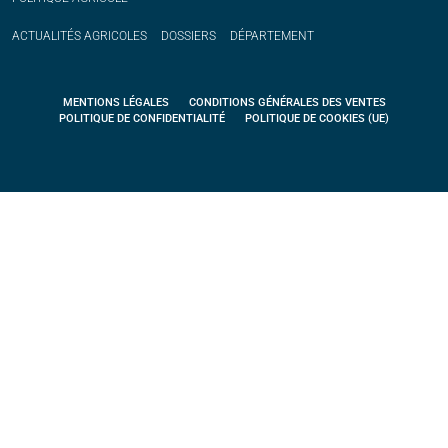
ACTUALITÉS
AGRICOLES
DOSSIERS
DÉPARTEMENT
MENTIONS LÉGALES
CONDITIONS GÉNÉRALES DES VENTES
POLITIQUE DE CONFIDENTIALITÉ
POLITIQUE DE COOKIES (UE)