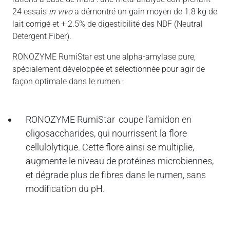
24 essais
in vivo
a démontré un gain moyen de 1.8 kg de
lait corrigé et + 2.5% de digestibilité des NDF (Neutral
Detergent Fiber).
RONOZYME
RumiStar
est une alpha-amylase pure,
spécialement développée et sélectionnée pour agir de
façon optimale dans le rumen :
RONOZYME
RumiStar
coupe l’amidon en
oligosaccharides, qui nourrissent la flore
cellulolytique. Cette flore ainsi se multiplie,
augmente le niveau de protéines microbiennes,
et dégrade plus de fibres dans le rumen, sans
modification du pH.