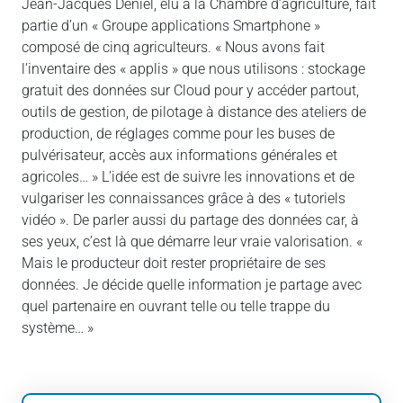
Jean-Jacques Déniel, élu à la Chambre d’agriculture, fait
partie d’un « Groupe applications Smartphone »
composé de cinq agriculteurs. « Nous avons fait
l’inventaire des « applis » que nous utilisons : stockage
gratuit des données sur Cloud pour y accéder partout,
outils de gestion, de pilotage à distance des ateliers de
production, de réglages comme pour les buses de
pulvérisateur, accès aux informations générales et
agricoles… » L’idée est de suivre les innovations et de
vulgariser les connaissances grâce à des « tutoriels
vidéo ». De parler aussi du partage des données car, à
ses yeux, c’est là que démarre leur vraie valorisation. «
Mais le producteur doit rester propriétaire de ses
données. Je décide quelle information je partage avec
quel partenaire en ouvrant telle ou telle trappe du
système… »