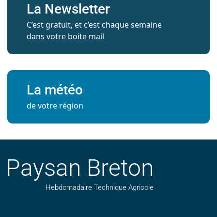
La Newsletter
C’est gratuit, et c’est chaque semaine
dans votre boite mail
La météo
de votre région
Paysan Breton
Hebdomadaire Technique Agricole