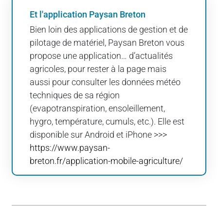
Et l'application Paysan Breton
Bien loin des applications de gestion et de
pilotage de matériel, Paysan Breton vous
propose une application… d’actualités
agricoles, pour rester à la page mais
aussi pour consulter les données météo
techniques de sa région
(evapotranspiration, ensoleillement,
hygro, température, cumuls, etc.). Elle est
disponible sur Android et iPhone >>>
https://www.paysan-
breton.fr/application-mobile-agriculture/