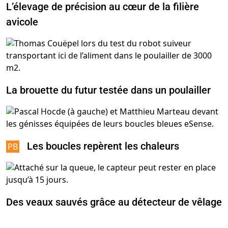
L’élevage de précision au cœur de la filière
avicole
La brouette du futur testée dans un poulailler
Les boucles repèrent les chaleurs
Des veaux sauvés grâce au détecteur de vêlage