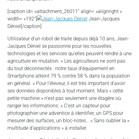
[caption id= »attachment_26011″ align= »alignright »
width= »192″]
Jean-Jacques
Déniel[/caption]
Utilisateur d’un robot de traite depuis déjà 10 ans, Jean-
Jacques Déniel se passionne pour les nouvelles
technologies et les services qu’elles peuvent rendre à une
agriculture en mutation. « Les agriculteurs ne sont pas
du tout déconnectés : notre taux d’équipement en
Smartphone atteint 79 % contre 58 % dans la population
en général. » Pour l’éleveur, il est très important d’avoir
ses données disponibles à tout moment. Mais « cette
petite machine » n’est pas seulement une étagère où
ranger les informations. « C’est un capteur pour
photographier une adventice à identifier, un GPS pour
mesurer des surfaces, un bloc-notes… » Sans oublier la «
multitude d’applications » à installer.