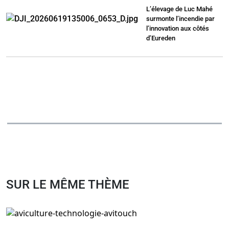
L’élevage de Luc Mahé
surmonte l’incendie par
l’innovation aux côtés
d’Eureden
SUR LE MÊME THÈME