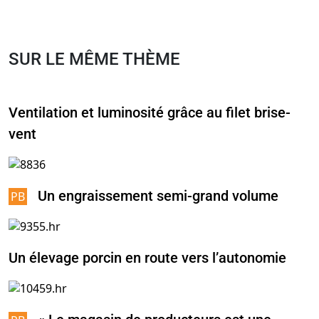
SUR LE MÊME THÈME
Ventilation et luminosité grâce au filet brise-
vent
Un engraissement semi-grand volume
Un élevage porcin en route vers l’autonomie