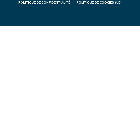
POLITIQUE DE CONFIDENTIALITÉ
POLITIQUE DE COOKIES (UE)