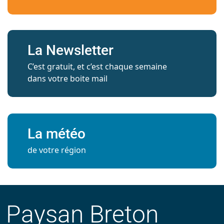
La Newsletter
C’est gratuit, et c’est chaque semaine
dans votre boite mail
La météo
de votre région
Paysan Breton