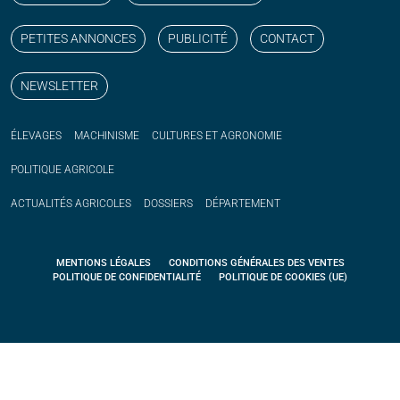
PETITES ANNONCES
PUBLICITÉ
CONTACT
NEWSLETTER
ÉLEVAGES
MACHINISME
CULTURES ET AGRONOMIE
POLITIQUE
AGRICOLE
ACTUALITÉS
AGRICOLES
DOSSIERS
DÉPARTEMENT
MENTIONS LÉGALES
CONDITIONS GÉNÉRALES DES VENTES
POLITIQUE DE CONFIDENTIALITÉ
POLITIQUE DE COOKIES (UE)