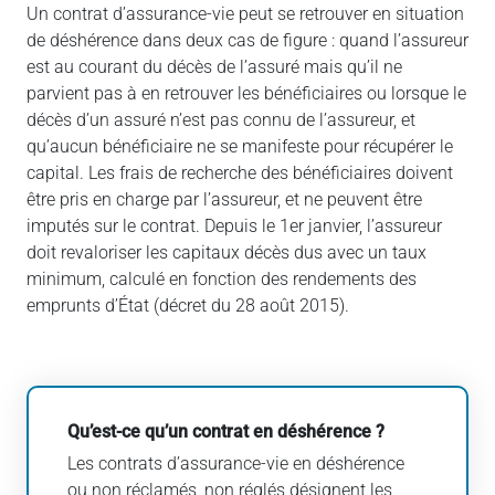
Un contrat d’assurance-vie peut se retrouver en situation
de déshérence dans deux cas de figure : quand l’assureur
est au courant du décès de l’assuré mais qu’il ne
parvient pas à en retrouver les bénéficiaires ou lorsque le
décès d’un assuré n’est pas connu de l’assureur, et
qu’aucun bénéficiaire ne se manifeste pour récupérer le
capital. Les frais de recherche des bénéficiaires doivent
être pris en charge par l’assureur, et ne peuvent être
imputés sur le contrat. Depuis le 1er janvier, l’assureur
doit revaloriser les capitaux décès dus avec un taux
minimum, calculé en fonction des rendements des
emprunts d’État (décret du 28 août 2015).
Qu’est-ce qu’un contrat en déshérence ?
Les contrats d’assurance-vie en déshérence
ou non réclamés, non réglés désignent les