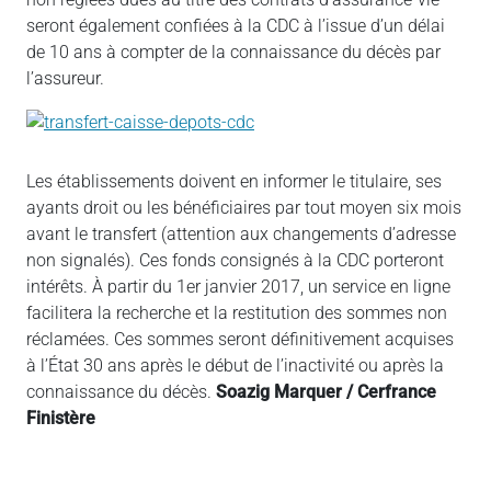
seront également confiées à la CDC à l’issue d’un délai
de 10 ans à compter de la connaissance du décès par
l’assureur.
Les établissements doivent en informer le titulaire, ses
ayants droit ou les bénéficiaires par tout moyen six mois
avant le transfert (attention aux changements d’adresse
non signalés). Ces fonds consignés à la CDC porteront
intérêts. À partir du 1er janvier 2017, un service en ligne
facilitera la recherche et la restitution des sommes non
réclamées. Ces sommes seront définitivement acquises
à l’État 30 ans après le début de l’inactivité ou après la
connaissance du décès.
Soazig Marquer / Cerfrance
Finistère