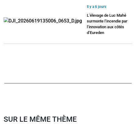
Il y a 6 jours
L’élevage de Luc Mahé
surmonte l’incendie par
l’innovation aux côtés
d’Eureden
SUR LE MÊME THÈME