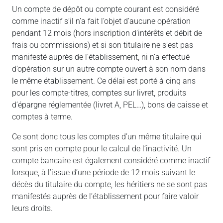
Un compte de dépôt ou compte courant est considéré
comme inactif s’il n’a fait l’objet d’aucune opération
pendant 12 mois (hors inscription d’intérêts et débit de
frais ou commissions) et si son titulaire ne s’est pas
manifesté auprès de l’établissement, ni n’a effectué
d’opération sur un autre compte ouvert à son nom dans
le même établissement. Ce délai est porté à cinq ans
pour les compte-titres, comptes sur livret, produits
d’épargne réglementée (livret A, PEL…), bons de caisse et
comptes à terme.
Ce sont donc tous les comptes d’un même titulaire qui
sont pris en compte pour le calcul de l’inactivité. Un
compte bancaire est également considéré comme inactif
lorsque, à l’issue d’une période de 12 mois suivant le
décès du titulaire du compte, les héritiers ne se sont pas
manifestés auprès de l’établissement pour faire valoir
leurs droits.