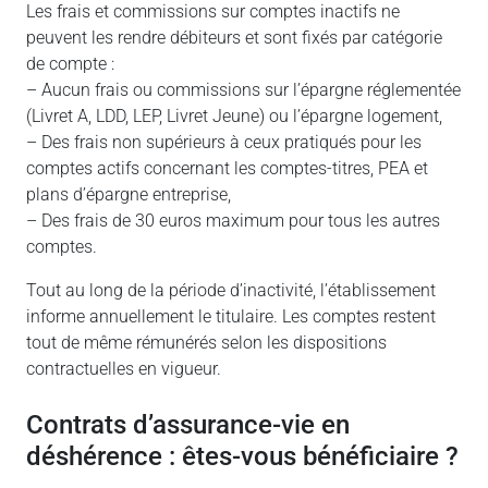
Les frais et commissions sur comptes inactifs ne
peuvent les rendre débiteurs et sont fixés par catégorie
de compte :
– Aucun frais ou commissions sur l’épargne réglementée
(Livret A, LDD, LEP, Livret Jeune) ou l’épargne logement,
– Des frais non supérieurs à ceux pratiqués pour les
comptes actifs concernant les comptes-titres, PEA et
plans d’épargne entreprise,
– Des frais de 30 euros maximum pour tous les autres
comptes.
Tout au long de la période d’inactivité, l’établissement
informe annuellement le titulaire. Les comptes restent
tout de même rémunérés selon les dispositions
contractuelles en vigueur.
Contrats d’assurance-vie en
déshérence : êtes-vous bénéficiaire ?