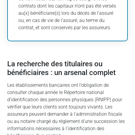
contrats dont les capitaux n’ont pas été versés
au(x) bénéficiaire(s) lors du décès de l’assuré
ou, en cas de vie de l’assuré, au terme du
contrat, et sont conservés par les assureurs.
La recherche des titulaires ou
bénéficiaires : un arsenal complet
Les établissements bancaires ont l’obligation de
consulter chaque année le Répertoire national
d’identification des personnes physiques (RNIPP) pour
vérifier que leurs clients sont toujours vivants. Les
assureurs peuvent demander à l’administration fiscale
ou au notaire chargé du règlement d’une succession les
informations nécessaires à l’identification des