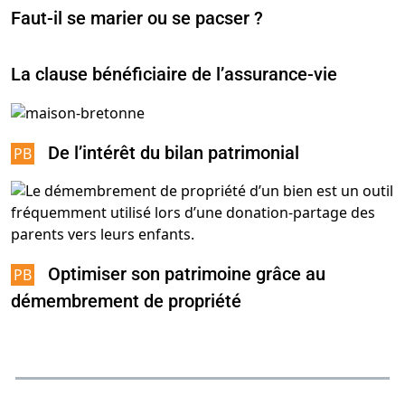
Faut-il se marier ou se pacser ?
La clause bénéficiaire de l’assurance-vie
De l’intérêt du bilan patrimonial
Optimiser son patrimoine grâce au
démembrement de propriété