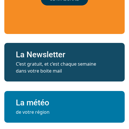
La Newsletter
C’est gratuit, et c’est chaque semaine
dans votre boite mail
La météo
de votre région