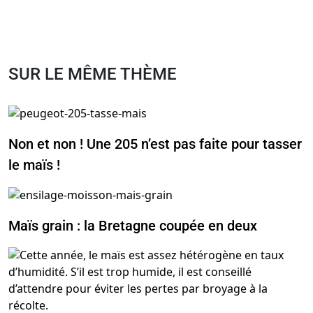
SUR LE MÊME THÈME
Non et non ! Une 205 n’est pas faite pour tasser
le maïs !
Maïs grain : la Bretagne coupée en deux