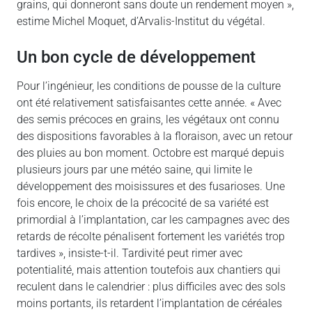
grains, qui donneront sans doute un rendement moyen »,
estime Michel Moquet, d’Arvalis-Institut du végétal.
Un bon cycle de développement
Pour l’ingénieur, les conditions de pousse de la culture
ont été relativement satisfaisantes cette année. « Avec
des semis précoces en grains, les végétaux ont connu
des dispositions favorables à la floraison, avec un retour
des pluies au bon moment. Octobre est marqué depuis
plusieurs jours par une météo saine, qui limite le
développement des moisissures et des fusarioses. Une
fois encore, le choix de la précocité de sa variété est
primordial à l’implantation, car les campagnes avec des
retards de récolte pénalisent fortement les variétés trop
tardives », insiste-t-il. Tardivité peut rimer avec
potentialité, mais attention toutefois aux chantiers qui
reculent dans le calendrier : plus difficiles avec des sols
moins portants, ils retardent l’implantation de céréales