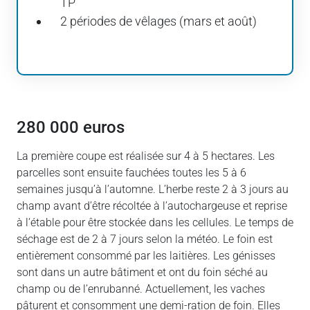
TP
2 périodes de vêlages (mars et août)
280 000 euros
La première coupe est réalisée sur 4 à 5 hectares. Les
parcelles sont ensuite fauchées toutes les 5 à 6
semaines jusqu’à l’automne. L’herbe reste 2 à 3 jours au
champ avant d’être récoltée à l’autochargeuse et reprise
à l’étable pour être stockée dans les cellules. Le temps de
séchage est de 2 à 7 jours selon la météo. Le foin est
entièrement consommé par les laitières. Les génisses
sont dans un autre bâtiment et ont du foin séché au
champ ou de l’enrubanné. Actuellement, les vaches
pâturent et consomment une demi-ration de foin. Elles