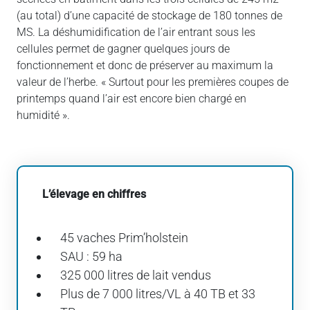
(au total) d’une capacité de stockage de 180 tonnes de
MS. La déshumidification de l’air entrant sous les
cellules permet de gagner quelques jours de
fonctionnement et donc de préserver au maximum la
valeur de l’herbe. « Surtout pour les premières coupes de
printemps quand l’air est encore bien chargé en
humidité ».
L’élevage en chiffres
45 vaches Prim’holstein
SAU : 59 ha
325 000 litres de lait vendus
Plus de 7 000 litres/VL à 40 TB et 33