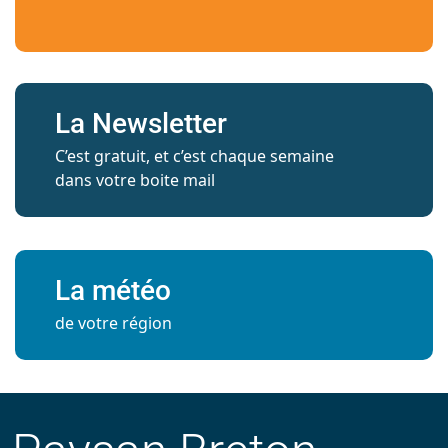
La Newsletter
C’est gratuit, et c’est chaque semaine
dans votre boite mail
La météo
de votre région