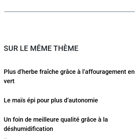
SUR LE MÊME THÈME
Plus d’herbe fraîche grâce à l’affouragement en
vert
Le maïs épi pour plus d’autonomie
Un foin de meilleure qualité grâce à la
déshumidification