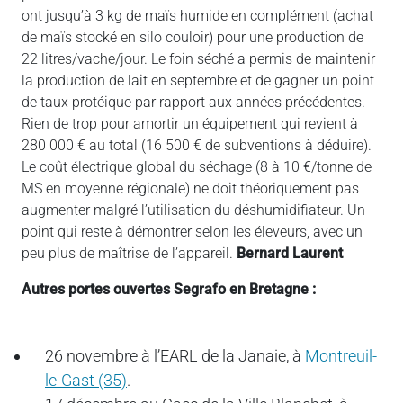
ont jusqu’à 3 kg de maïs humide en complément (achat
de maïs stocké en silo couloir) pour une production de
22 litres/vache/jour. Le foin séché a permis de maintenir
la production de lait en septembre et de gagner un point
de taux protéique par rapport aux années précédentes.
Rien de trop pour amortir un équipement qui revient à
280 000 € au total (16 500 € de subventions à déduire).
Le coût électrique global du séchage (8 à 10 €/tonne de
MS en moyenne régionale) ne doit théoriquement pas
augmenter malgré l’utilisation du déshumidifiateur. Un
point qui reste à démontrer selon les éleveurs, avec un
peu plus de maîtrise de l’appareil.
Bernard Laurent
Autres portes ouvertes Segrafo en Bretagne :
26 novembre à l’EARL de la Janaie, à
Montreuil-
le-Gast (35)
.