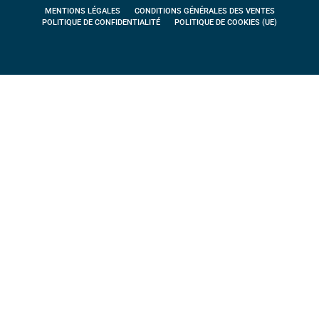
MENTIONS LÉGALES
CONDITIONS GÉNÉRALES DES VENTES
POLITIQUE DE CONFIDENTIALITÉ
POLITIQUE DE COOKIES (UE)