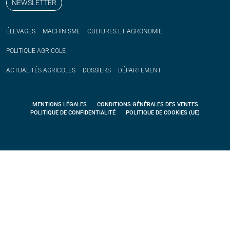
NEWSLETTER
ÉLEVAGES
MACHINISME
CULTURES ET AGRONOMIE
POLITIQUE
AGRICOLE
ACTUALITÉS
AGRICOLES
DOSSIERS
DÉPARTEMENT
MENTIONS LÉGALES
CONDITIONS GÉNÉRALES DES VENTES
POLITIQUE DE CONFIDENTIALITÉ
POLITIQUE DE COOKIES (UE)