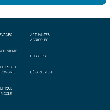
EVAGES
ACTUALITÉS
AGRICOLES
CHINISME
DOSSIERS
LTURES ET
GRONOMIE
DÉPARTEMENT
LITIQUE
RICOLE