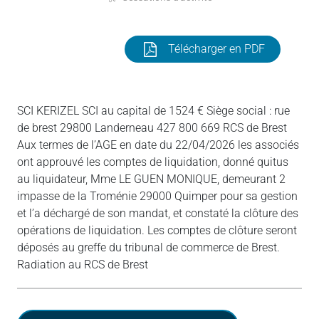
Télécharger en PDF
SCI KERIZEL SCI au capital de 1524 € Siège social : rue
de brest 29800 Landerneau 427 800 669 RCS de Brest
Aux termes de l’AGE en date du 22/04/2026 les associés
ont approuvé les comptes de liquidation, donné quitus
au liquidateur, Mme LE GUEN MONIQUE, demeurant 2
impasse de la Troménie 29000 Quimper pour sa gestion
et l’a déchargé de son mandat, et constaté la clôture des
opérations de liquidation. Les comptes de clôture seront
déposés au greffe du tribunal de commerce de Brest.
Radiation au RCS de Brest