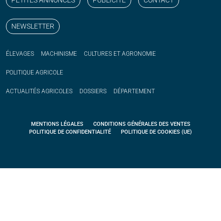
NEWSLETTER
ÉLEVAGES
MACHINISME
CULTURES ET AGRONOMIE
POLITIQUE
AGRICOLE
ACTUALITÉS
AGRICOLES
DOSSIERS
DÉPARTEMENT
MENTIONS LÉGALES
CONDITIONS GÉNÉRALES DES VENTES
POLITIQUE DE CONFIDENTIALITÉ
POLITIQUE DE COOKIES (UE)