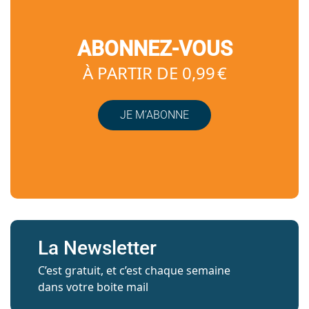
ABONNEZ-VOUS
À PARTIR DE 0,99 €
JE M’ABONNE
La Newsletter
C’est gratuit, et c’est chaque semaine
dans votre boite mail