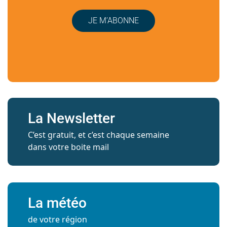
JE M’ABONNE
La Newsletter
C’est gratuit, et c’est chaque semaine
dans votre boite mail
La météo
de votre région