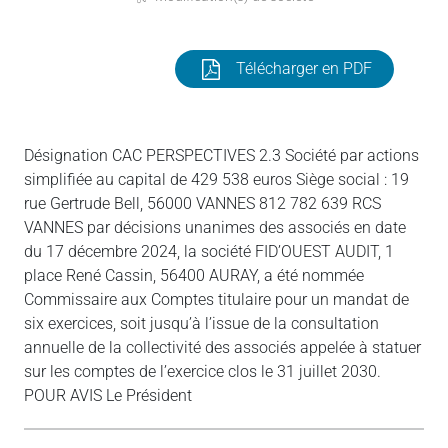
Télécharger en PDF
Désignation CAC PERSPECTIVES 2.3 Société par actions
simplifiée au capital de 429 538 euros Siège social : 19
rue Gertrude Bell, 56000 VANNES 812 782 639 RCS
VANNES par décisions unanimes des associés en date
du 17 décembre 2024, la société FID’OUEST AUDIT, 1
place René Cassin, 56400 AURAY, a été nommée
Commissaire aux Comptes titulaire pour un mandat de
six exercices, soit jusqu’à l’issue de la consultation
annuelle de la collectivité des associés appelée à statuer
sur les comptes de l’exercice clos le 31 juillet 2030.
POUR AVIS Le Président